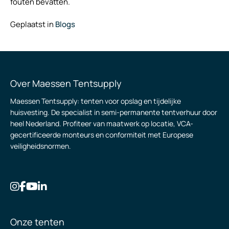
fouten bevatten.
Geplaatst in
Blogs
Over Maessen Tentsupply
Maessen Tentsupply: tenten voor opslag en tijdelijke
huisvesting. De specialist in semi-permanente tentverhuur door
heel Nederland. Profiteer van maatwerk op locatie, VCA-
gecertificeerde monteurs en conformiteit met Europese
veiligheidsnormen.
Onze tenten