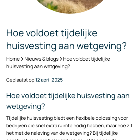
Hoe voldoet tijdelijke
huisvesting aan wetgeving?
Home
Nieuws & blogs
Hoe voldoet tijdelijke
huisvesting aan wetgeving?
Geplaatst op
12 april 2025
Hoe voldoet tijdelijke huisvesting aan
wetgeving?
Tijdelijke huisvesting biedt een flexibele oplossing voor
bedrijven die snel extra ruimte nodig hebben, maar hoe zit
het met de naleving van de wetgeving? Bij tijdelijke