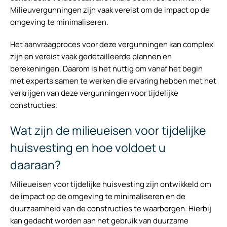
Milieuvergunningen zijn vaak vereist om de impact op de
omgeving te minimaliseren.
Het aanvraagproces voor deze vergunningen kan complex
zijn en vereist vaak gedetailleerde plannen en
berekeningen. Daarom is het nuttig om vanaf het begin
met experts samen te werken die ervaring hebben met het
verkrijgen van deze vergunningen voor tijdelijke
constructies.
Wat zijn de milieueisen voor tijdelijke
huisvesting en hoe voldoet u
daaraan?
Milieueisen voor tijdelijke huisvesting zijn ontwikkeld om
de impact op de omgeving te minimaliseren en de
duurzaamheid van de constructies te waarborgen. Hierbij
kan gedacht worden aan het gebruik van duurzame