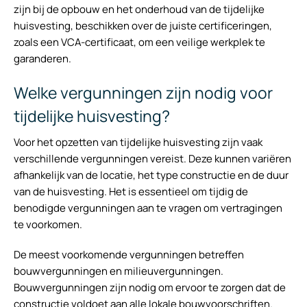
zijn bij de opbouw en het onderhoud van de tijdelijke
huisvesting, beschikken over de juiste certificeringen,
zoals een VCA-certificaat, om een veilige werkplek te
garanderen.
Welke vergunningen zijn nodig voor
tijdelijke huisvesting?
Voor het opzetten van tijdelijke huisvesting zijn vaak
verschillende vergunningen vereist. Deze kunnen variëren
afhankelijk van de locatie, het type constructie en de duur
van de huisvesting. Het is essentieel om tijdig de
benodigde vergunningen aan te vragen om vertragingen
te voorkomen.
De meest voorkomende vergunningen betreffen
bouwvergunningen en milieuvergunningen.
Bouwvergunningen zijn nodig om ervoor te zorgen dat de
constructie voldoet aan alle lokale bouwvoorschriften.