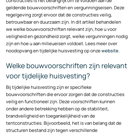
constructies is het belangrijk om te voldoen aan de
geldende bouwvoorschriften en vergunningseisen. Deze
regelgeving zorgt ervoor dat de constructies veilig,
betrouwbaar en duurzaam zijn. In dit artikel behandelen
we welke bouwvoorschriften relevant zijn, hoe u voor
veiligheid en gezondheid zorgt, welke vergunningen nodig
zijn en hoe u aan milieueisen voldoet. Lees meer over
noodopvang en tijdelijke huisvesting op onze
website
.
Welke bouwvoorschriften zijn relevant
voor tijdelijke huisvesting?
Bij tijdelijke huisvesting zijn er specifieke
bouwvoorschriften die ervoor zorgen dat de constructies
veilig en functioneel zijn. Deze voorschriften kunnen
onder andere betrekking hebben op de stabiliteit,
brandveiligheid en toegankelijkheid van de
tentconstructies. Bijvoorbeeld, het is van belang dat de
structuren bestand zijn tegen verschillende