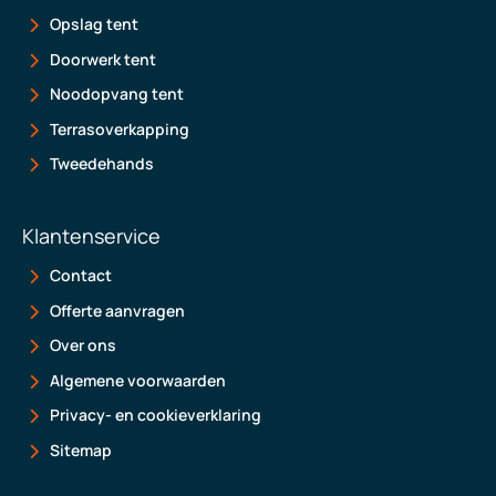
Opslag tent
Doorwerk tent
Noodopvang tent
Terrasoverkapping
Tweedehands
Klantenservice
Contact
Offerte aanvragen
Over ons
Algemene voorwaarden
Privacy- en cookieverklaring
Sitemap