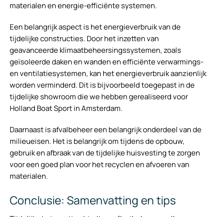
materialen en energie-efficiënte systemen.
Een belangrijk aspect is het energieverbruik van de
tijdelijke constructies. Door het inzetten van
geavanceerde klimaatbeheersingssystemen, zoals
geïsoleerde daken en wanden en efficiënte verwarmings-
en ventilatiesystemen, kan het energieverbruik aanzienlijk
worden verminderd. Dit is bijvoorbeeld toegepast in de
tijdelijke showroom die we hebben gerealiseerd voor
Holland Boat Sport in Amsterdam.
Daarnaast is afvalbeheer een belangrijk onderdeel van de
milieueisen. Het is belangrijk om tijdens de opbouw,
gebruik en afbraak van de tijdelijke huisvesting te zorgen
voor een goed plan voor het recyclen en afvoeren van
materialen.
Conclusie: Samenvatting en tips