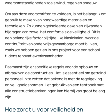
weersomstandigheden zoals wind, regen en sneeuw.
Om aan deze voorschriften te voldoen, is het belangrijk om
gebruik te maken van hoogwaardige materialen en
technieken. Zo kunnen geïsoleerde daken en zijwanden
bijdragen aan zowel het comfort als de veiligheid. Dit is
een belangrijke factor bij tijdelijke klaslokalen, waar de
continuïteit van onderwijs gewaarborgd moet blijven,
zoals we hebben gezien in ons project voor een school
tijdens renovatiewerkzaamheden.
Daarnaast zijn er specifieke regels voor de opbouw en
afbraak van de constructies. Het is essentieel om getraind
personeel in te zetten dat bekend is met de regelgeving
en veiligheidsnormen. Het gebruik van een tentboek met
alle constructieberekeningen kan hierbij van groot belang
zijn.
Hoe zorgt u voor veiligheid en