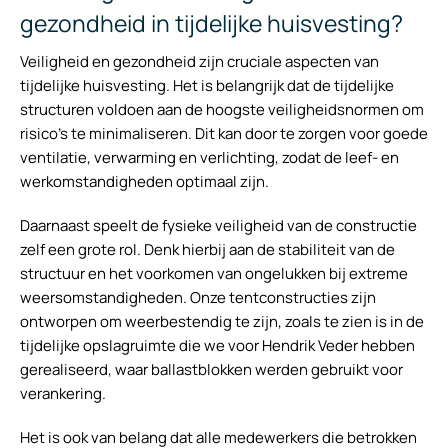
gezondheid in tijdelijke huisvesting?
Veiligheid en gezondheid zijn cruciale aspecten van
tijdelijke huisvesting. Het is belangrijk dat de tijdelijke
structuren voldoen aan de hoogste veiligheidsnormen om
risico’s te minimaliseren. Dit kan door te zorgen voor goede
ventilatie, verwarming en verlichting, zodat de leef- en
werkomstandigheden optimaal zijn.
Daarnaast speelt de fysieke veiligheid van de constructie
zelf een grote rol. Denk hierbij aan de stabiliteit van de
structuur en het voorkomen van ongelukken bij extreme
weersomstandigheden. Onze tentconstructies zijn
ontworpen om weerbestendig te zijn, zoals te zien is in de
tijdelijke opslagruimte die we voor Hendrik Veder hebben
gerealiseerd, waar ballastblokken werden gebruikt voor
verankering.
Het is ook van belang dat alle medewerkers die betrokken