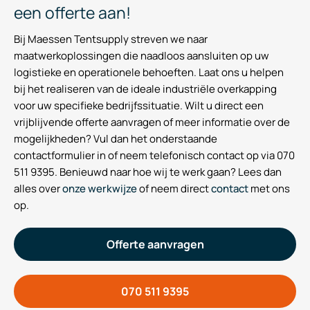
een offerte aan!
Bij Maessen Tentsupply streven we naar
maatwerkoplossingen die naadloos aansluiten op uw
logistieke en operationele behoeften. Laat ons u helpen
bij het realiseren van de ideale industriële overkapping
voor uw specifieke bedrijfssituatie. Wilt u direct een
vrijblijvende offerte aanvragen of meer informatie over de
mogelijkheden? Vul dan het onderstaande
contactformulier in of neem telefonisch contact op via 070
511 9395. Benieuwd naar hoe wij te werk gaan? Lees dan
alles over
onze werkwijze
of neem direct
contact
met ons
op.
Offerte aanvragen
070 511 9395