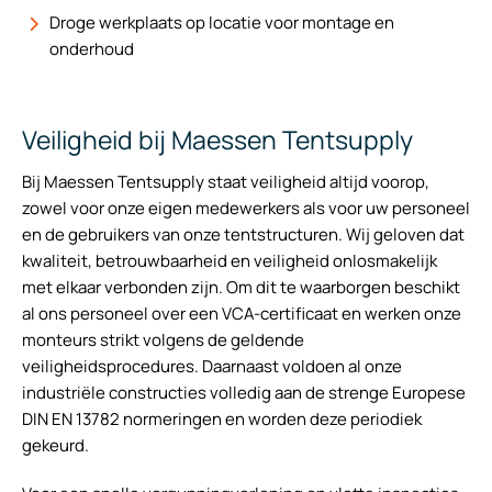
Droge werkplaats op locatie voor montage en
onderhoud
Veiligheid bij Maessen Tentsupply
Bij Maessen Tentsupply staat veiligheid altijd voorop,
zowel voor onze eigen medewerkers als voor uw personeel
en de gebruikers van onze tentstructuren. Wij geloven dat
kwaliteit, betrouwbaarheid en veiligheid onlosmakelijk
met elkaar verbonden zijn. Om dit te waarborgen beschikt
al ons personeel over een VCA-certificaat en werken onze
monteurs strikt volgens de geldende
veiligheidsprocedures. Daarnaast voldoen al onze
industriële constructies volledig aan de strenge Europese
DIN EN 13782 normeringen en worden deze periodiek
gekeurd.