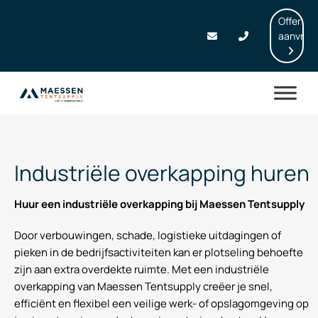
Offerte
aanvrag
Industriële overkapping huren
Huur een industriële overkapping bij Maessen Tentsupply
Door verbouwingen, schade, logistieke uitdagingen of
pieken in de bedrijfsactiviteiten kan er plotseling behoefte
zijn aan extra overdekte ruimte. Met een industriële
overkapping van Maessen Tentsupply creëer je snel,
efficiënt en flexibel een veilige werk- of opslagomgeving op