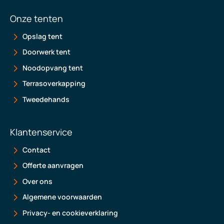
Onze tenten
Opslag tent
Doorwerk tent
Noodopvang tent
Terrasoverkapping
Tweedehands
Klantenservice
Contact
Offerte aanvragen
Over ons
Algemene voorwaarden
Privacy- en cookieverklaring