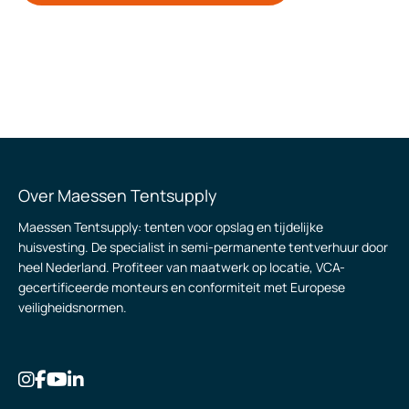
Over Maessen Tentsupply
Maessen Tentsupply: tenten voor opslag en tijdelijke
huisvesting. De specialist in semi-permanente tentverhuur door
heel Nederland. Profiteer van maatwerk op locatie, VCA-
gecertificeerde monteurs en conformiteit met Europese
veiligheidsnormen.