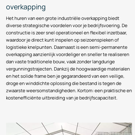
overkapping
Het huren van een grote industriële overkapping biedt
diverse strategische voordelen voor je bedrijfsvoering. De
constructie is zeer snel operationeel en flexibel inzetbaar,
waardoor je direct kunt inspelen op seizoenspieken of
logistieke knelpunten. Daarnaast is een semi-permanente
overkapping aanzienlijk voordeliger en sneller te realiseren
dan vaste traditionele bouw, vaak zonder langdurige
vergunningstrajecten. Dankzij de hoogwaardige materialen
en het solide frame ben je gegarandeerd van een veilige,
droge en winddichte oplossing die bestand is tegen de
zwaarste weersomstandigheden. Kortom: een praktische en
kostenefficiënte uitbreiding van je bedrijfscapaciteit.