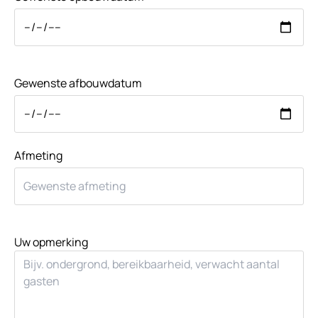
Gewenste afbouwdatum
Afmeting
Uw opmerking