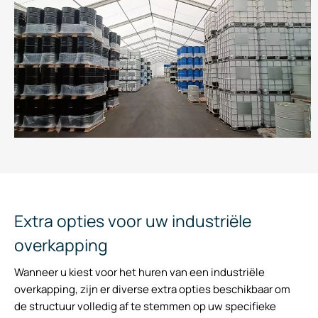
Extra opties voor uw industriële
overkapping
Wanneer u kiest voor het huren van een industriële
overkapping, zijn er diverse extra opties beschikbaar om
de structuur volledig af te stemmen op uw specifieke