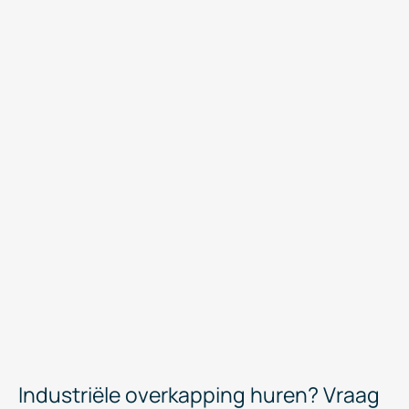
Industriële overkapping huren? Vraag