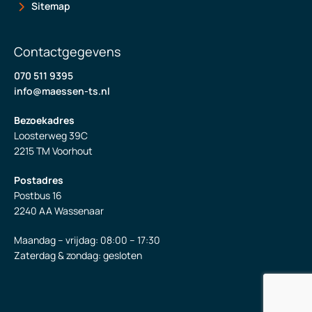
Sitemap
Contactgegevens
070 511 9395
info@maessen-ts.nl
Bezoekadres
Loosterweg 39C
2215 TM Voorhout
Postadres
Postbus 16
2240 AA Wassenaar
Maandag – vrijdag: 08:00 – 17:30
Zaterdag & zondag: gesloten