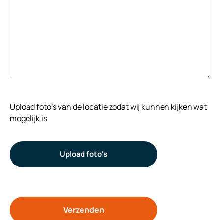
Upload foto's van de locatie zodat wij kunnen kijken wat
mogelijk is