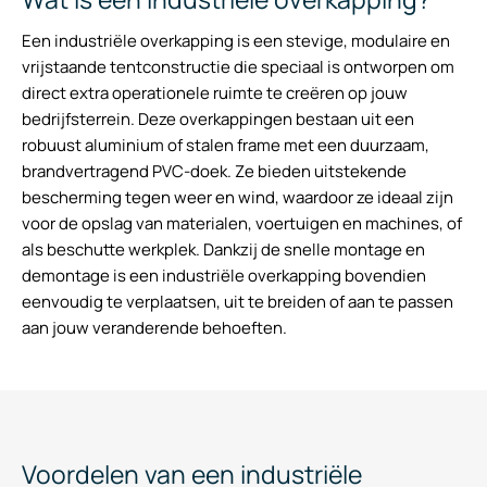
Een industriële overkapping is een stevige, modulaire en
vrijstaande tentconstructie die speciaal is ontworpen om
direct extra operationele ruimte te creëren op jouw
bedrijfsterrein. Deze overkappingen bestaan uit een
robuust aluminium of stalen frame met een duurzaam,
brandvertragend PVC-doek. Ze bieden uitstekende
bescherming tegen weer en wind, waardoor ze ideaal zijn
voor de opslag van materialen, voertuigen en machines, of
als beschutte werkplek. Dankzij de snelle montage en
demontage is een industriële overkapping bovendien
eenvoudig te verplaatsen, uit te breiden of aan te passen
aan jouw veranderende behoeften.
Voordelen van een industriële