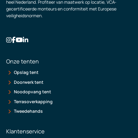
heel Nederland. Profiteer van maatwerk op locatie, VCA-
gecertificeerde monteurs en conformiteit met Europese
veiligheidsnormen.
Onze tenten
Opslag tent
Doorwerk tent
Noodopvang tent
Terrasoverkapping
Tweedehands
Klantenservice