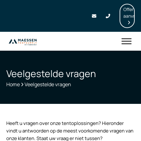
Offerte
aanvrag
Veelgestelde vragen
Home
Veelgestelde vragen
Heeft u vragen over onze tentoplossingen? Hieronder
vindt u antwoorden op de meest voorkomende vragen van
onze klanten. Staat uw vraag er niet tussen?