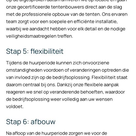
onze gecertificeerde tentenbouwers direct aan de slag
met de professionele opbouw van de tenten. Ons ervaren
team zorgt voor een soepele en efficiënte installatie,
waarbij we aandacht hebben voor elk detail en de nodige
veiligheidsmaatregelen treffen.
Stap 5: flexibiliteit
Tijdens de huurperiode kunnen zich onvoorziene
omstandigheden voordoen of veranderingen optreden die
van invloed zijn op de bedrijfsoplossing. Flexibiliteit staat
daarom centraal bij ons. Dankzij onze flexibele aanpak
reageren we snel op veranderende behoeften, waardoor
de bedrijfsoplossing weer volledig aan uw wensen
voldoet.
Stap 6: afbouw
Na afloop van de huurperiode zorgen we voor de