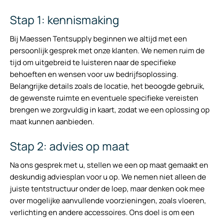
Stap 1: kennismaking
Bij Maessen Tentsupply beginnen we altijd met een
persoonlijk gesprek met onze klanten. We nemen ruim de
tijd om uitgebreid te luisteren naar de specifieke
behoeften en wensen voor uw bedrijfsoplossing.
Belangrijke details zoals de locatie, het beoogde gebruik,
de gewenste ruimte en eventuele specifieke vereisten
brengen we zorgvuldig in kaart, zodat we een oplossing op
maat kunnen aanbieden.
Stap 2: advies op maat
Na ons gesprek met u, stellen we een op maat gemaakt en
deskundig adviesplan voor u op. We nemen niet alleen de
juiste tentstructuur onder de loep, maar denken ook mee
over mogelijke aanvullende voorzieningen, zoals vloeren,
verlichting en andere accessoires. Ons doel is om een