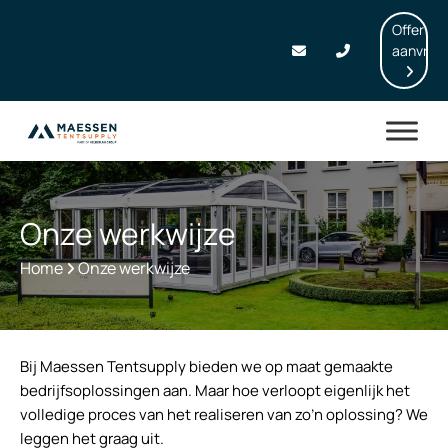
Offerte
aanvrag
Onze werkwijze
Home
Onze werkwijze
Bij Maessen Tentsupply bieden we op maat gemaakte
bedrijfsoplossingen aan. Maar hoe verloopt eigenlijk het
volledige proces van het realiseren van zo’n oplossing? We
leggen het graag uit.