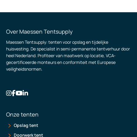
Over Maessen Tentsupply
Maessen Tentsupply: tenten voor opslag en tijdelijke
huisvesting. De specialist in semi-permanente tentverhuur door
heel Nederland. Profiteer van maatwerk op locatie, VCA-
gecertificeerde monteurs en conformiteit met Europese
veiligheidsnormen.
Onze tenten
Opslag tent
Doorwerk tent