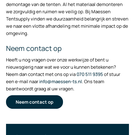
demontage van de tenten. Al het materiaal demonteren
we zorgvuldig en ruimen we veilig op. Bij Maessen
Tentsupply vinden we duurzaamheid belangrijk en streven
we naar een vlotte afhandeling met minimale impact op de
omgeving.
Neem contact op
Heeft u nog vragen over onze werkwijze of bent u
nieuwsgierig naar wat we voor u kunnen betekenen?
Neem dan contact met ons op via
070 511 9395
of stuur
een e-mail naar
info@maessen-ts.nl
. Ons team
beantwoordt graag al uw vragen.
Neem contact op