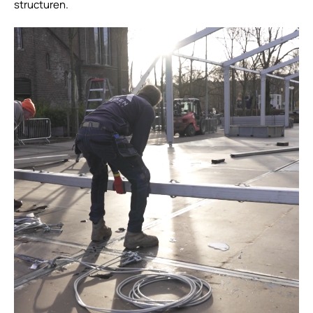
structuren.