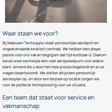
Waar staan we voor?
Bij Maessen Tentsupply staan persoonlijke aandacht en
ongeëvenaarde kwaliteit centraal. We hebben een diepe
passie voor ons vak en begrijpen dat tijd kostbaar is. Daarom
bevat
onze werkwijze
een vast aanspreekpunt voor iedere
klant: iemand die u door het hele proces begeleidt en al uw
vragen beantwoordt. We stellen altijd een persoonlijk
adviesplan op, en door een bezoek op locatie zorgen we
voor de perfecte tentoplossing voor uw situatie.
Een team dat staat voor service en
vakmanschap