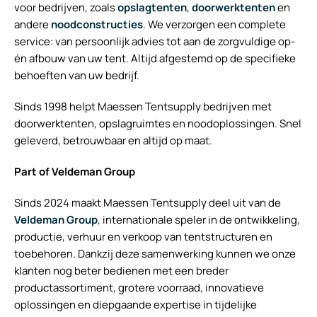
voor bedrijven, zoals
opslagtenten
,
doorwerktenten
en
andere
noodconstructies
. We verzorgen een complete
service: van persoonlijk advies tot aan de zorgvuldige op-
én afbouw van uw tent. Altijd afgestemd op de specifieke
behoeften van uw bedrijf.
Sinds 1998 helpt Maessen Tentsupply bedrijven met
doorwerktenten, opslagruimtes en noodoplossingen. Snel
geleverd, betrouwbaar en altijd op maat.
Part of Veldeman Group
Sinds 2024 maakt Maessen Tentsupply deel uit van de
Veldeman Group
, internationale speler in de ontwikkeling,
productie, verhuur en verkoop van tentstructuren en
toebehoren. Dankzij deze samenwerking kunnen we onze
klanten nog beter bedienen met een breder
productassortiment, grotere voorraad, innovatieve
oplossingen en diepgaande expertise in tijdelijke