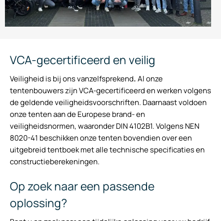
VCA-gecertificeerd en veilig
Veiligheid is bij ons vanzelfsprekend
.
Al onze
tentenbouwers zijn VCA-gecertificeerd en werken volgens
de geldende veiligheidsvoorschriften. Daarnaast voldoen
onze tenten aan de Europese brand- en
veiligheidsnormen, waaronder DIN 4102B1. Volgens NEN
8020-41 beschikken onze tenten bovendien over een
uitgebreid tentboek met alle technische specificaties en
constructieberekeningen.
Op zoek naar een passende
oplossing?