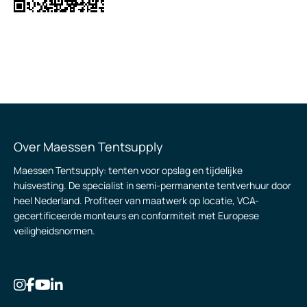
Over Maessen Tentsupply
Maessen Tentsupply: tenten voor opslag en tijdelijke
huisvesting. De specialist in semi-permanente tentverhuur door
heel Nederland. Profiteer van maatwerk op locatie, VCA-
gecertificeerde monteurs en conformiteit met Europese
veiligheidsnormen.