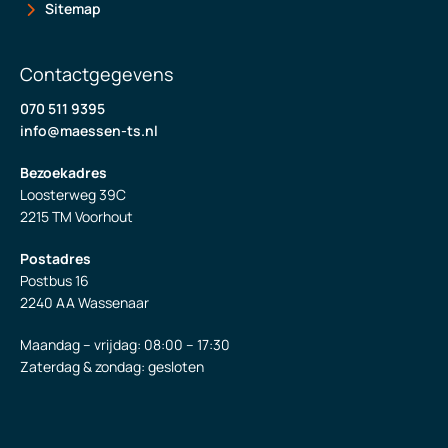
Sitemap
Contactgegevens
070 511 9395
info@maessen-ts.nl
Bezoekadres
Loosterweg 39C
2215 TM Voorhout
Postadres
Postbus 16
2240 AA Wassenaar
Maandag – vrijdag: 08:00 – 17:30
Zaterdag & zondag: gesloten