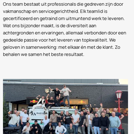
Ons team bestaat uit professionals die gedreven zijn door
vakmanschap en servicegerichtheid. Elk teamlid is
gecertificeerd en getraind om uitmuntend werk te leveren.
Wat ons bijzonder maakt, is de diversiteit aan
achtergronden en ervaringen, allemaal verbonden door een
gedeelde passie voor het leveren van topkwaliteit. We
geloven in samenwerking: met elkaar én met de klant. Zo
behalen we samen het beste resultaat.