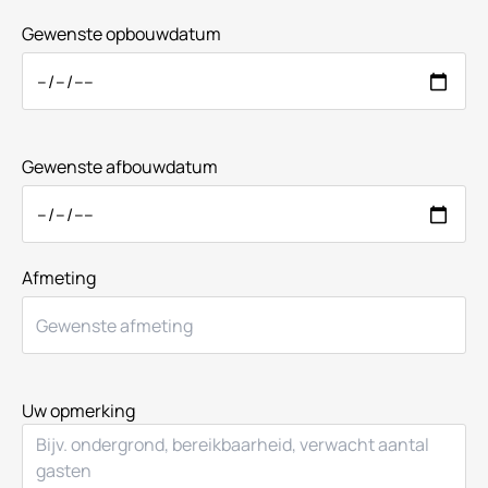
Gewenste opbouwdatum
Gewenste afbouwdatum
Afmeting
Uw opmerking