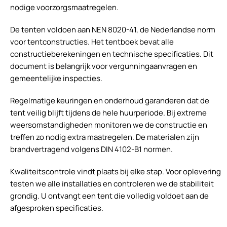
nodige voorzorgsmaatregelen.
De tenten voldoen aan NEN 8020-41, de Nederlandse norm
voor tentconstructies. Het tentboek bevat alle
constructieberekeningen en technische specificaties. Dit
document is belangrijk voor vergunningaanvragen en
gemeentelijke inspecties.
Regelmatige keuringen en onderhoud garanderen dat de
tent veilig blijft tijdens de hele huurperiode. Bij extreme
weersomstandigheden monitoren we de constructie en
treffen zo nodig extra maatregelen. De materialen zijn
brandvertragend volgens DIN 4102-B1 normen.
Kwaliteitscontrole vindt plaats bij elke stap. Voor oplevering
testen we alle installaties en controleren we de stabiliteit
grondig. U ontvangt een tent die volledig voldoet aan de
afgesproken specificaties.