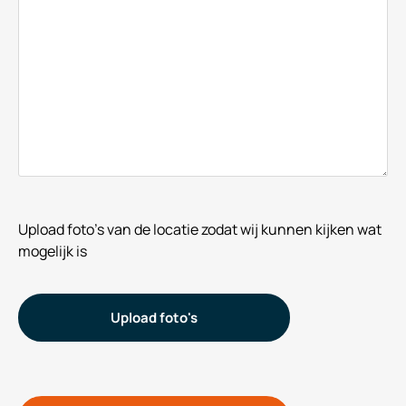
Upload foto's van de locatie zodat wij kunnen kijken wat
mogelijk is