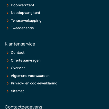
Doorwerk tent
Noodopvang tent
Terrasoverkapping
Tweedehands
Klantenservice
Contact
Offerte aanvragen
Over ons
Algemene voorwaarden
Privacy- en cookieverklaring
Sitemap
Contactgegevens