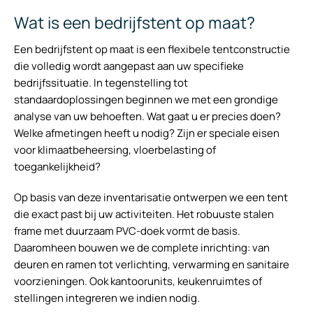
Wat is een bedrijfstent op maat?
Een bedrijfstent op maat is een flexibele tentconstructie
die volledig wordt aangepast aan uw specifieke
bedrijfssituatie. In tegenstelling tot
standaardoplossingen beginnen we met een grondige
analyse van uw behoeften. Wat gaat u er precies doen?
Welke afmetingen heeft u nodig? Zijn er speciale eisen
voor klimaatbeheersing, vloerbelasting of
toegankelijkheid?
Op basis van deze inventarisatie ontwerpen we een tent
die exact past bij uw activiteiten. Het robuuste stalen
frame met duurzaam PVC-doek vormt de basis.
Daaromheen bouwen we de complete inrichting: van
deuren en ramen tot verlichting, verwarming en sanitaire
voorzieningen. Ook kantoorunits, keukenruimtes of
stellingen integreren we indien nodig.