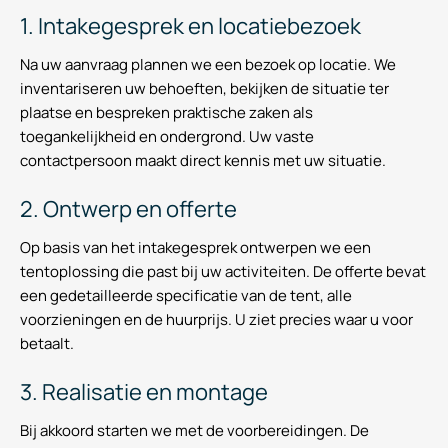
1. Intakegesprek en locatiebezoek
Na uw aanvraag plannen we een bezoek op locatie. We
inventariseren uw behoeften, bekijken de situatie ter
plaatse en bespreken praktische zaken als
toegankelijkheid en ondergrond. Uw vaste
contactpersoon maakt direct kennis met uw situatie.
2. Ontwerp en offerte
Op basis van het intakegesprek ontwerpen we een
tentoplossing die past bij uw activiteiten. De offerte bevat
een gedetailleerde specificatie van de tent, alle
voorzieningen en de huurprijs. U ziet precies waar u voor
betaalt.
3. Realisatie en montage
Bij akkoord starten we met de voorbereidingen. De