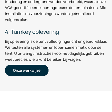
fundering en ondergrond worden voorbereid, waarna onze
VCA-gecertificeerde montageteams de tent plaatsen. Alle
installaties en voorzieningen worden geïnstalleerd
volgens plan.
4. Turnkey oplevering
Bij oplevering is de tent volledig ingericht en gebruiksklaar.
We testen alle systemen en lopen samen met u door de
tent. U ontvangt instructies voor het dagelijks gebruik en
weet precies wie u kunt bereiken bij vragen.
Onze werkwijze