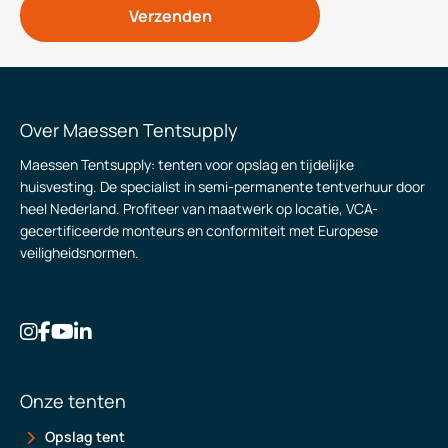
Over Maessen Tentsupply
Maessen Tentsupply: tenten voor opslag en tijdelijke
huisvesting. De specialist in semi-permanente tentverhuur door
heel Nederland. Profiteer van maatwerk op locatie, VCA-
gecertificeerde monteurs en conformiteit met Europese
veiligheidsnormen.
Onze tenten
Opslag tent