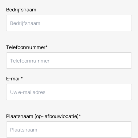
Bedrijfsnaam
Telefoonnummer*
E-mail*
Plaatsnaam (op- afbouwlocatie)*