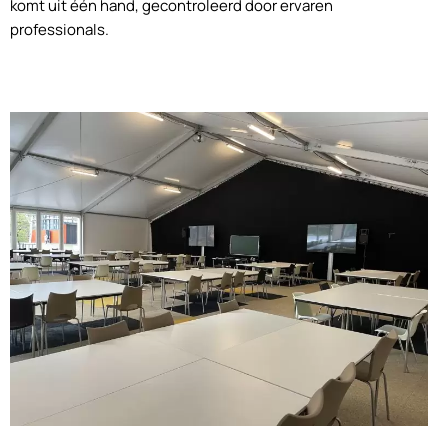
komt uit één hand, gecontroleerd door ervaren
professionals.