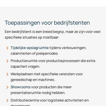
Toepassingen voor bedrijfstenten
Een bedrijfstent is een breed begrip, maar ze zijn voor veel
specifieke situaties op inzetbaar:
Tijdelijke opslagruimte
tijdens verbouwingen,
calamiteiten of piekperiodes.
Productieruimte voor productieprocessen die extra
capaciteit vragen.
Werkplaatsen met specifieke vereisten voor
gereedschap en machines.
Showrooms
voor producten die meer
presentatieruimte nodig hebben.
Distributiecentra voor logistieke activiteiten en
doorstroom.