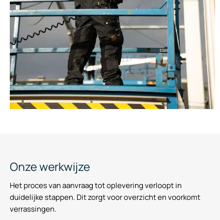
Onze werkwijze
Het proces van aanvraag tot oplevering verloopt in
duidelijke stappen. Dit zorgt voor overzicht en voorkomt
verrassingen.