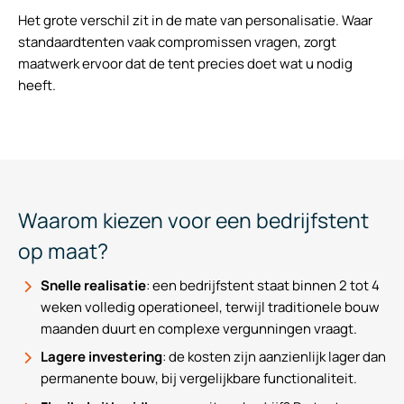
Het grote verschil zit in de mate van personalisatie. Waar
standaardtenten vaak compromissen vragen, zorgt
maatwerk ervoor dat de tent precies doet wat u nodig
heeft.
Waarom kiezen voor een bedrijfstent
op maat?
Snelle realisatie
: een bedrijfstent staat binnen 2 tot 4
weken volledig operationeel, terwijl traditionele bouw
maanden duurt en complexe vergunningen vraagt.
Lagere investering
: de kosten zijn aanzienlijk lager dan
permanente bouw, bij vergelijkbare functionaliteit.