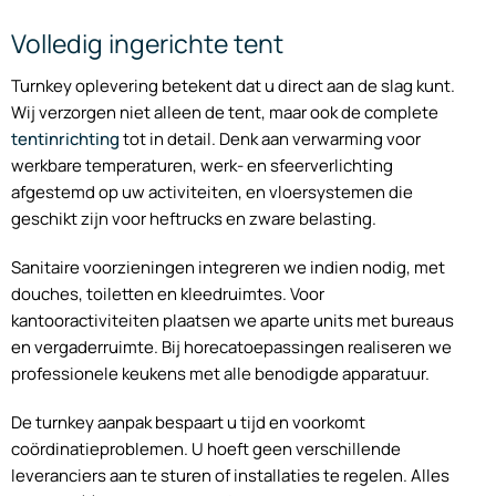
Volledig ingerichte tent
Turnkey oplevering betekent dat u direct aan de slag kunt.
Wij verzorgen niet alleen de tent, maar ook de complete
tentinrichting
tot in detail. Denk aan verwarming voor
werkbare temperaturen, werk- en sfeerverlichting
afgestemd op uw activiteiten, en vloersystemen die
geschikt zijn voor heftrucks en zware belasting.
Sanitaire voorzieningen integreren we indien nodig, met
douches, toiletten en kleedruimtes. Voor
kantooractiviteiten plaatsen we aparte units met bureaus
en vergaderruimte. Bij horecatoepassingen realiseren we
professionele keukens met alle benodigde apparatuur.
De turnkey aanpak bespaart u tijd en voorkomt
coördinatieproblemen. U hoeft geen verschillende
leveranciers aan te sturen of installaties te regelen. Alles