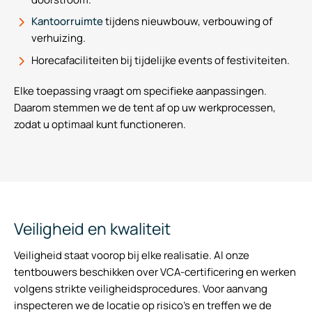
Kantoorruimte
tijdens nieuwbouw, verbouwing of
verhuizing.
Horecafaciliteiten bij tijdelijke events of festiviteiten.
Elke toepassing vraagt om specifieke aanpassingen.
Daarom stemmen we de tent af op uw werkprocessen,
zodat u optimaal kunt functioneren.
Veiligheid en kwaliteit
Veiligheid staat voorop bij elke realisatie. Al onze
tentbouwers beschikken over VCA-certificering en werken
volgens strikte veiligheidsprocedures. Voor aanvang
inspecteren we de locatie op risico’s en treffen we de