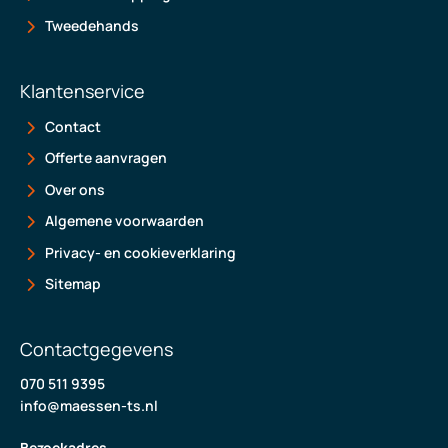
Tweedehands
Klantenservice
Contact
Offerte aanvragen
Over ons
Algemene voorwaarden
Privacy- en cookieverklaring
Sitemap
Contactgegevens
070 511 9395
info@maessen-ts.nl
Bezoekadres