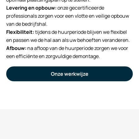
Levering en opbouw:
onze gecertificeerde
professionals zorgen voor een vlotte en veilige opbouw
van de bedrijfshal.
Flexibiliteit:
tijdens de huurperiode blijven we flexibel
en passen we de hal aan als uw behoeften veranderen.
Afbouw:
na afloop van de huurperiode zorgen we voor
een efficiënte en zorgvuldige demontage.
Onze werkwijze