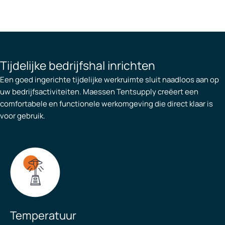
Tijdelijke bedrijfshal inrichten
Een goed ingerichte tijdelijke werkruimte sluit naadloos aan op
uw bedrijfsactiviteiten. Maessen Tentsupply creëert een
comfortabele en functionele werkomgeving die direct klaar is
voor gebruik.
Temperatuur