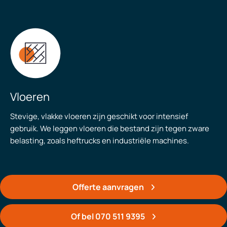
Vloeren
Stevige, vlakke vloeren zijn geschikt voor intensief
gebruik. We leggen vloeren die bestand zijn tegen zware
belasting, zoals heftrucks en industriële machines.
Offerte aanvragen
Of bel 070 511 9395