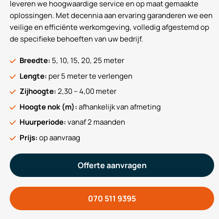
leveren we hoogwaardige service en op maat gemaakte
oplossingen. Met decennia aan ervaring garanderen we een
veilige en efficiënte werkomgeving, volledig afgestemd op
de specifieke behoeften van uw bedrijf.
Breedte:
5, 10, 15, 20, 25 meter
Lengte:
per 5 meter te verlengen
Zijhoogte:
2,30 – 4,00 meter
Hoogte nok (m):
afhankelijk van afmeting
Huurperiode:
vanaf 2 maanden
Prijs:
op aanvraag
Offerte aanvragen
070 511 9395