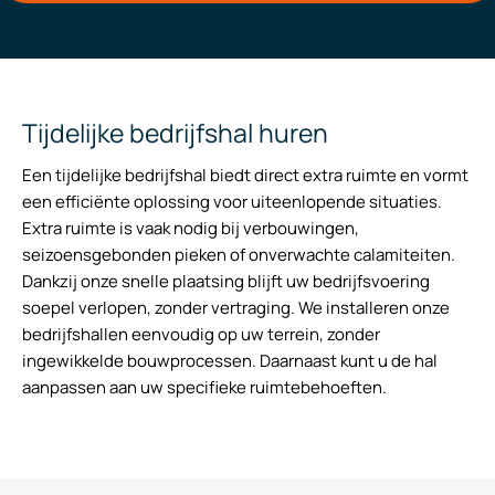
Tijdelijke bedrijfshal huren
Een tijdelijke bedrijfshal biedt direct extra ruimte en vormt
een efficiënte oplossing voor uiteenlopende situaties.
Extra ruimte is vaak nodig bij verbouwingen,
seizoensgebonden pieken of onverwachte calamiteiten.
Dankzij onze snelle plaatsing blijft uw bedrijfsvoering
soepel verlopen, zonder vertraging. We installeren onze
bedrijfshallen eenvoudig op uw terrein, zonder
ingewikkelde bouwprocessen. Daarnaast kunt u de hal
aanpassen aan uw specifieke ruimtebehoeften.