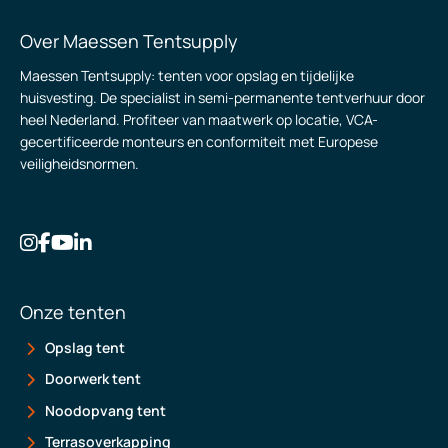
Over Maessen Tentsupply
Maessen Tentsupply: tenten voor opslag en tijdelijke
huisvesting. De specialist in semi-permanente tentverhuur door
heel Nederland. Profiteer van maatwerk op locatie, VCA-
gecertificeerde monteurs en conformiteit met Europese
veiligheidsnormen.
Onze tenten
Opslag tent
Doorwerk tent
Noodopvang tent
Terrasoverkapping