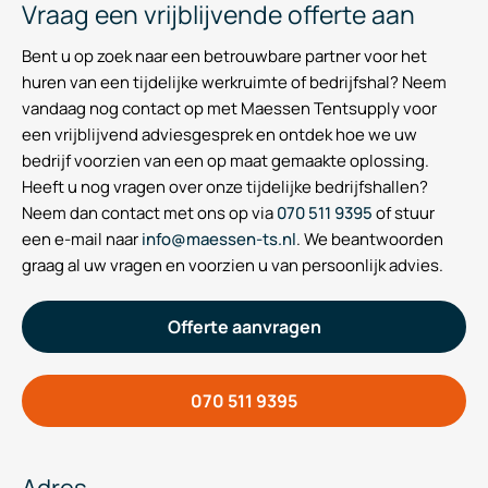
Vraag een vrijblijvende offerte aan
Bent u op zoek naar een betrouwbare partner voor het
huren van een tijdelijke werkruimte of bedrijfshal? Neem
vandaag nog contact op met Maessen Tentsupply voor
een vrijblijvend adviesgesprek en ontdek hoe we uw
bedrijf voorzien van een op maat gemaakte oplossing.
Heeft u nog vragen over onze tijdelijke bedrijfshallen?
Neem dan contact met ons op via
070 511 9395
of stuur
een e-mail naar
info@maessen-ts.nl
. We beantwoorden
graag al uw vragen en voorzien u van persoonlijk advies.
Offerte aanvragen
070 511 9395
Adres