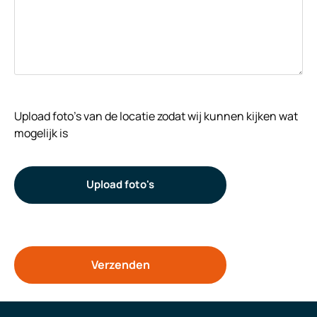
Upload foto's van de locatie zodat wij kunnen kijken wat
mogelijk is