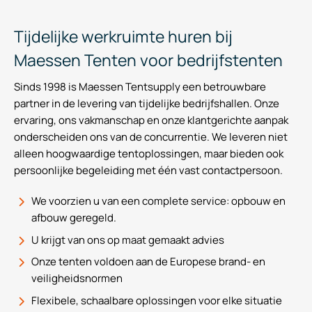
Tijdelijke werkruimte huren bij
Maessen Tenten voor bedrijfstenten
Sinds 1998 is Maessen Tentsupply een betrouwbare
partner in de levering van tijdelijke bedrijfshallen. Onze
ervaring, ons vakmanschap en onze klantgerichte aanpak
onderscheiden ons van de concurrentie. We leveren niet
alleen hoogwaardige tentoplossingen, maar bieden ook
persoonlijke begeleiding met één vast contactpersoon.
We voorzien u van een complete service: opbouw en
afbouw geregeld.
U krijgt van ons op maat gemaakt advies
Onze tenten voldoen aan de Europese brand- en
veiligheidsnormen
Flexibele, schaalbare oplossingen voor elke situatie