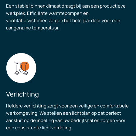
Een stabiel binnenklimaat draagt bij aan een productieve
werkplek. Efficiënte warmtepompen en
ventilatiesystemen zorgen het hele jaar door voor een
aangename temperatuur.
Verlichting
Heldere verlichting zorgt voor een veilige en comfortabele
werkomgeving. We stellen een lichtplan op dat perfect
aansluit op de indeling van uw bedrijfshal en zorgen voor
een consistente lichtverdeling.