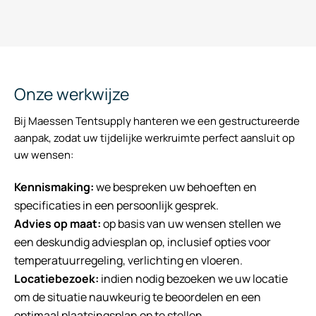
Onze werkwijze
Bij Maessen Tentsupply hanteren we een gestructureerde
aanpak, zodat uw tijdelijke werkruimte perfect aansluit op
uw wensen:
Kennismaking:
we bespreken uw behoeften en
specificaties in een persoonlijk gesprek.
Advies op maat:
op basis van uw wensen stellen we
een deskundig adviesplan op, inclusief opties voor
temperatuurregeling, verlichting en vloeren.
Locatiebezoek:
indien nodig bezoeken we uw locatie
om de situatie nauwkeurig te beoordelen en een
optimaal plaatsingsplan op te stellen.