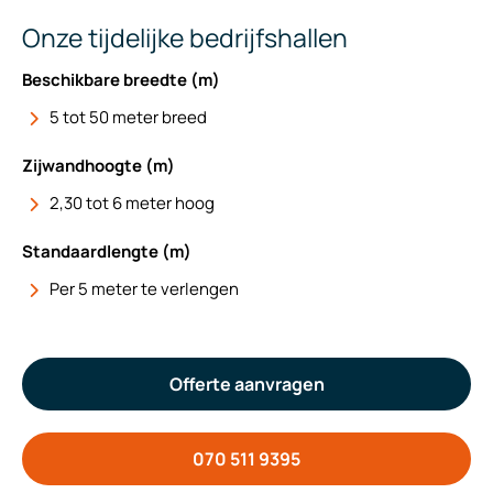
Onze tijdelijke bedrijfshallen
Beschikbare breedte (m)
5 tot 50 meter breed
Zijwandhoogte (m)
2,30 tot 6 meter hoog
Standaardlengte (m)
Per 5 meter te verlengen
Offerte aanvragen
070 511 9395