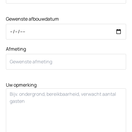
Gewenste afbouwdatum
Afmeting
Uw opmerking