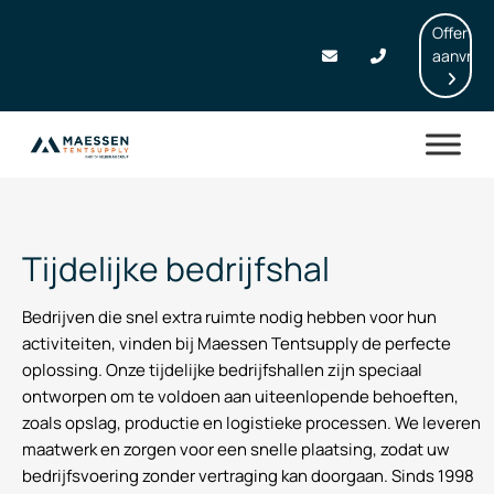
Offerte
aanvrag
Tijdelijke bedrijfshal
Bedrijven die snel extra ruimte nodig hebben voor hun
activiteiten, vinden bij Maessen Tentsupply de perfecte
oplossing. Onze tijdelijke bedrijfshallen zijn speciaal
ontworpen om te voldoen aan uiteenlopende behoeften,
zoals opslag, productie en logistieke processen. We leveren
maatwerk en zorgen voor een snelle plaatsing, zodat uw
bedrijfsvoering zonder vertraging kan doorgaan. Sinds 1998