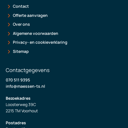
Contact
Offerte aanvragen
Over ons
Algemene voorwaarden
Privacy- en cookieverklaring
Sitemap
Contactgegevens
070 511 9395
info@maessen-ts.nl
Bezoekadres
Loosterweg 39C
2215 TM Voorhout
Postadres