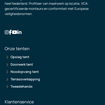
heel Nederland. Profiteer van maatwerk op locatie, VCA-
gecertificeerde monteurs en conformiteit met Europese
veiligheidsnormen.
Onze tenten
Opslag tent
Doorwerk tent
Noodopvang tent
Terrasoverkapping
Tweedehands
Klantenservice