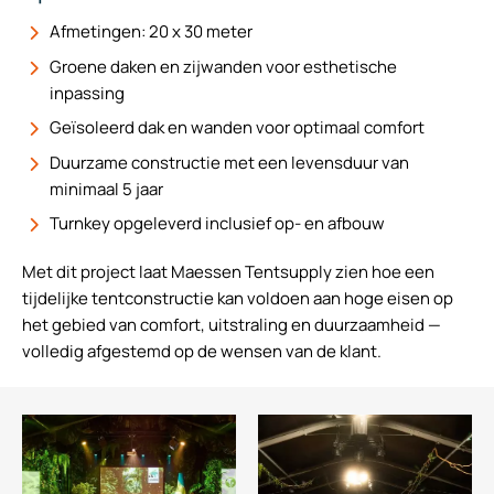
Afmetingen: 20 x 30 meter
Groene daken en zijwanden voor esthetische
inpassing
Geïsoleerd dak en wanden voor optimaal comfort
Duurzame constructie met een levensduur van
minimaal 5 jaar
Turnkey opgeleverd inclusief op- en afbouw
Met dit project laat Maessen Tentsupply zien hoe een
tijdelijke tentconstructie kan voldoen aan hoge eisen op
het gebied van comfort, uitstraling en duurzaamheid —
volledig afgestemd op de wensen van de klant.