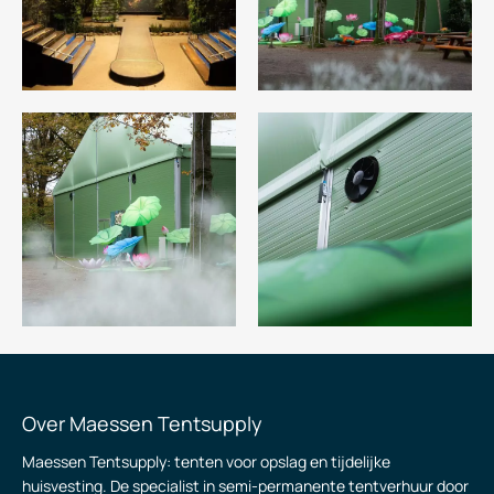
Over Maessen Tentsupply
Maessen Tentsupply: tenten voor opslag en tijdelijke
huisvesting. De specialist in semi-permanente tentverhuur door