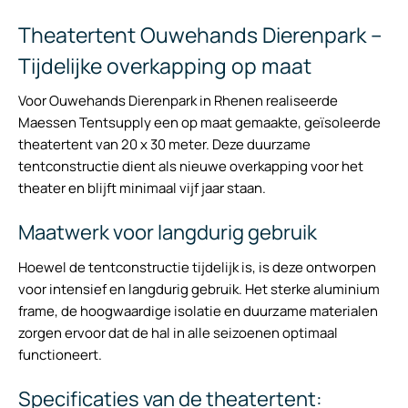
Theatertent Ouwehands Dierenpark –
Tijdelijke overkapping op maat
Voor Ouwehands Dierenpark in Rhenen realiseerde
Maessen Tentsupply een op maat gemaakte, geïsoleerde
theatertent van 20 x 30 meter. Deze duurzame
tentconstructie dient als nieuwe overkapping voor het
theater en blijft minimaal vijf jaar staan.
Maatwerk voor langdurig gebruik
Hoewel de tentconstructie tijdelijk is, is deze ontworpen
voor intensief en langdurig gebruik. Het sterke aluminium
frame, de hoogwaardige isolatie en duurzame materialen
zorgen ervoor dat de hal in alle seizoenen optimaal
functioneert.
Specificaties van de theatertent: