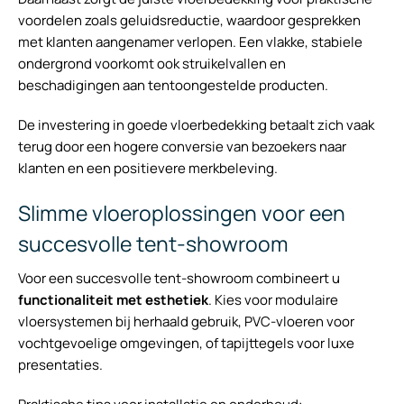
voordelen zoals geluidsreductie, waardoor gesprekken
met klanten aangenamer verlopen. Een vlakke, stabiele
ondergrond voorkomt ook struikelvallen en
beschadigingen aan tentoongestelde producten.
De investering in goede vloerbedekking betaalt zich vaak
terug door een hogere conversie van bezoekers naar
klanten en een positievere merkbeleving.
Slimme vloeroplossingen voor een
succesvolle tent-showroom
Voor een succesvolle tent-showroom combineert u
functionaliteit met esthetiek
. Kies voor modulaire
vloersystemen bij herhaald gebruik, PVC-vloeren voor
vochtgevoelige omgevingen, of tapijttegels voor luxe
presentaties.