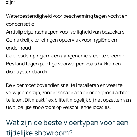
zijn:
Waterbestendigheid voor bescherming tegen vocht en
condensatie
Antislip eigenschappen voor veiligheid van bezoekers
Gemakkelijk te reinigen oppervlak voor hygiëne en
onderhoud
Geluidsdemping om een aangename sfeer te creëren
Bestand tegen puntige voorwerpen zoals hakken en
displaystandaards
De vloer moet bovendien snel te installeren en weer te
verwijderen zijn, zonder schade aan de ondergrond achter
te laten. Dit maakt flexibiliteit mogelijk bij het opzetten van
uw tijdelijke showroom op verschillende locaties.
Wat zijn de beste vloertypen voor een
tijdelijke showroom?