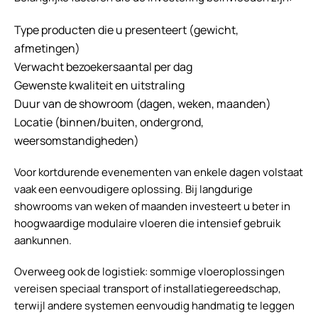
Type producten die u presenteert (gewicht,
afmetingen)
Verwacht bezoekersaantal per dag
Gewenste kwaliteit en uitstraling
Duur van de showroom (dagen, weken, maanden)
Locatie (binnen/buiten, ondergrond,
weersomstandigheden)
Voor kortdurende evenementen van enkele dagen volstaat
vaak een eenvoudigere oplossing. Bij langdurige
showrooms van weken of maanden investeert u beter in
hoogwaardige modulaire vloeren die intensief gebruik
aankunnen.
Overweeg ook de logistiek: sommige vloeroplossingen
vereisen speciaal transport of installatiegereedschap,
terwijl andere systemen eenvoudig handmatig te leggen