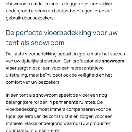
showrooms omdat ze snel te leggen zijn, een vlakke
ondergrond creëren en bestand zijn tegen intensief
gebruik door bezoekers.
De perfecte vloerbedekking voor uw
tent als showroom
De juiste vloerbedekking bepaalt in grote mate het succes
van uw tijdelijke showroom. Een professionele
showroom
vloer
zorgt niet alleen voor een representatieve
uitstraling, maar beïnvloedt ook de veiligheid en het
comfort van uw bezoekers.
In een tent als showroom speelt de vloer een nog
belangrijkere rol dan in permanente ruimtes. De
vloerbedekking moet immers compenseren voor de
tijdelijke aard van de constructie en zorgen voor een
stabiele, vlakke ondergrond waarop u uw producten
optimaal kunt presenteren.