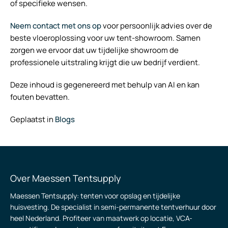
of specifieke wensen.
Neem contact met ons op
voor persoonlijk advies over de
beste vloeroplossing voor uw tent-showroom. Samen
zorgen we ervoor dat uw tijdelijke showroom de
professionele uitstraling krijgt die uw bedrijf verdient.
Deze inhoud is gegenereerd met behulp van AI en kan
fouten bevatten.
Geplaatst in
Blogs
Over Maessen Tentsupply
Maessen Tentsupply: tenten voor opslag en tijdelijke
huisvesting. De specialist in semi-permanente tentverhuur door
heel Nederland. Profiteer van maatwerk op locatie, VCA-