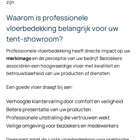
zijn.
Waarom is professionele
vloerbedekking belangrijk voor uw
tent-showroom?
Professionele vloerbedekking heeft directe impact op uw
merkimago
en de perceptie van uw bedrijf. Bezoekers
associëren een hoogwaardige vloer met kwaliteit en
betrouwbaarheid van uw producten of diensten.
Een goede vloer draagt bij aan:
Verhoogde klantervaring door comfort en veiligheid
Betere presentatie van uw producten
Professionele uitstraling die vertrouwen wekt
Veilige omgeving voor bezoekers en medewerkers
Daarnaast zorgt de juiste vloerbedekking voor praktische