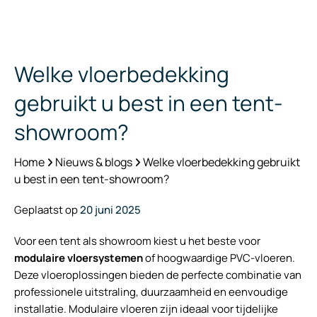
Welke vloerbedekking
gebruikt u best in een tent-
showroom?
Home
Nieuws & blogs
Welke vloerbedekking gebruikt
u best in een tent-showroom?
Geplaatst op
20 juni 2025
Voor een tent als showroom kiest u het beste voor
modulaire vloersystemen
of hoogwaardige PVC-vloeren.
Deze vloeroplossingen bieden de perfecte combinatie van
professionele uitstraling, duurzaamheid en eenvoudige
installatie. Modulaire vloeren zijn ideaal voor tijdelijke