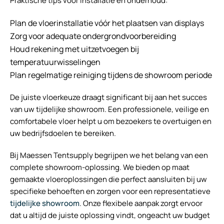
Praktische tips voor installatie en onderhoud:
Plan de vloerinstallatie vóór het plaatsen van displays
Zorg voor adequate ondergrondvoorbereiding
Houd rekening met uitzetvoegen bij
temperatuurwisselingen
Plan regelmatige reiniging tijdens de showroom periode
De juiste vloerkeuze draagt significant bij aan het succes
van uw tijdelijke showroom. Een professionele, veilige en
comfortabele vloer helpt u om bezoekers te overtuigen en
uw bedrijfsdoelen te bereiken.
Bij Maessen Tentsupply begrijpen we het belang van een
complete showroom-oplossing. We bieden op maat
gemaakte vloeroplossingen die perfect aansluiten bij uw
specifieke behoeften en zorgen voor een representatieve
tijdelijke showroom
. Onze flexibele aanpak zorgt ervoor
dat u altijd de juiste oplossing vindt, ongeacht uw budget