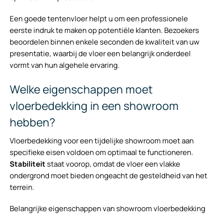
Een goede tentenvloer helpt u om een professionele
eerste indruk te maken op potentiële klanten. Bezoekers
beoordelen binnen enkele seconden de kwaliteit van uw
presentatie, waarbij de vloer een belangrijk onderdeel
vormt van hun algehele ervaring.
Welke eigenschappen moet
vloerbedekking in een showroom
hebben?
Vloerbedekking voor een tijdelijke showroom moet aan
specifieke eisen voldoen om optimaal te functioneren.
Stabiliteit
staat voorop, omdat de vloer een vlakke
ondergrond moet bieden ongeacht de gesteldheid van het
terrein.
Belangrijke eigenschappen van showroom vloerbedekking