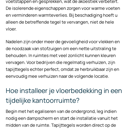
voetstappen en gesprekken, wat de akoestiek verbetert.
De isolerende eigenschappen zorgen voor warme voeten
en verminderen warmteverlies. Bij beschadiging hoeft u
alleen de betreffende tegel te vervangen, niet de hele
vloer.
Nadelen zijn onder meer de gevoeligheid voor vlekken en
de noodzaak van stofzuigen om een nette uitstraling te
behouden. In ruimtes met veel zonlicht kunnen kleuren
vervagen. Voor bedrijven die regelmatig verhuizen, zijn
tapijttegels echter perfect, omdat ze herbruikbaar zijn en
eenvoudig mee verhuizen naar de volgende locatie.
Hoe installeer je vloerbedekking in een
tijdelijke kantoorruimte?
Begin met het egaliseren van de ondergrond, leg indien
nodig een dampscherm en start de installatie vanuit het
midden van de ruimte. Tapijttegels worden direct op de