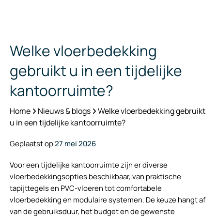
Welke vloerbedekking
gebruikt u in een tijdelijke
kantoorruimte?
Home
Nieuws & blogs
Welke vloerbedekking gebruikt
u in een tijdelijke kantoorruimte?
Geplaatst op
27 mei 2026
Voor een tijdelijke kantoorruimte zijn er diverse
vloerbedekkingsopties beschikbaar, van praktische
tapijttegels en PVC-vloeren tot comfortabele
vloerbedekking en modulaire systemen. De keuze hangt af
van de gebruiksduur, het budget en de gewenste