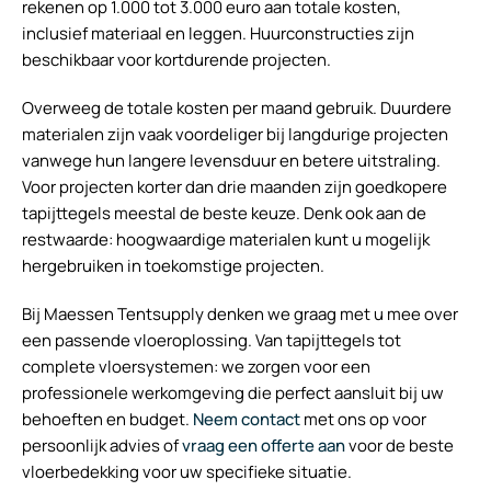
rekenen op 1.000 tot 3.000 euro aan totale kosten,
inclusief materiaal en leggen. Huurconstructies zijn
beschikbaar voor kortdurende projecten.
Overweeg de totale kosten per maand gebruik. Duurdere
materialen zijn vaak voordeliger bij langdurige projecten
vanwege hun langere levensduur en betere uitstraling.
Voor projecten korter dan drie maanden zijn goedkopere
tapijttegels meestal de beste keuze. Denk ook aan de
restwaarde: hoogwaardige materialen kunt u mogelijk
hergebruiken in toekomstige projecten.
Bij Maessen Tentsupply denken we graag met u mee over
een passende vloeroplossing. Van tapijttegels tot
complete vloersystemen: we zorgen voor een
professionele werkomgeving die perfect aansluit bij uw
behoeften en budget.
Neem contact
met ons op voor
persoonlijk advies of
vraag een offerte aan
voor de beste
vloerbedekking voor uw specifieke situatie.