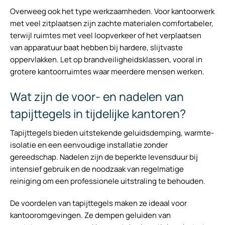
Overweeg ook het type werkzaamheden. Voor kantoorwerk
met veel zitplaatsen zijn zachte materialen comfortabeler,
terwijl ruimtes met veel loopverkeer of het verplaatsen
van apparatuur baat hebben bij hardere, slijtvaste
oppervlakken. Let op brandveiligheidsklassen, vooral in
grotere kantoorruimtes waar meerdere mensen werken.
Wat zijn de voor- en nadelen van
tapijttegels in tijdelijke kantoren?
Tapijttegels bieden uitstekende geluidsdemping, warmte-
isolatie en een eenvoudige installatie zonder
gereedschap. Nadelen zijn de beperkte levensduur bij
intensief gebruik en de noodzaak van regelmatige
reiniging om een professionele uitstraling te behouden.
De voordelen van tapijttegels maken ze ideaal voor
kantooromgevingen. Ze dempen geluiden van