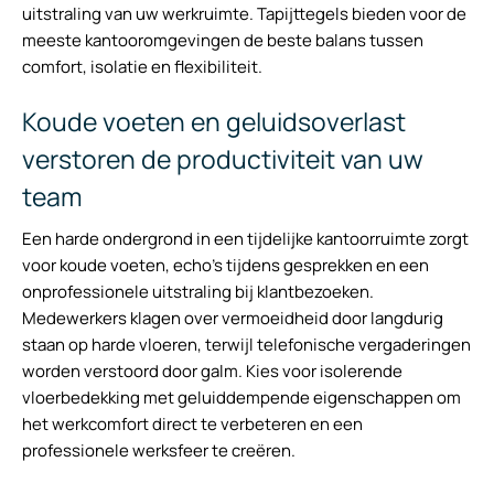
uitstraling van uw werkruimte. Tapijttegels bieden voor de
meeste kantooromgevingen de beste balans tussen
comfort, isolatie en flexibiliteit.
Koude voeten en geluidsoverlast
verstoren de productiviteit van uw
team
Een harde ondergrond in een tijdelijke kantoorruimte zorgt
voor koude voeten, echo’s tijdens gesprekken en een
onprofessionele uitstraling bij klantbezoeken.
Medewerkers klagen over vermoeidheid door langdurig
staan op harde vloeren, terwijl telefonische vergaderingen
worden verstoord door galm. Kies voor isolerende
vloerbedekking met geluiddempende eigenschappen om
het werkcomfort direct te verbeteren en een
professionele werksfeer te creëren.