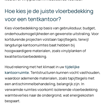
Hoe kies je de juiste vloerbedekking
voor een tentkantoor?
Kies vloerbedekking op basis van gebruiksduur, budget,
onderhoudsmogelijkheden en gewenste uitstraling. Voor
kortdurende projecten volstaan tapijttegels, terwijl
langdurige kantoorruimtes baat hebben bij
hoogwaardigere materialen, zoals vinylplanken of
kwaliteitsvloerbedekking.
Houd rekening met het klimaat in uw
tijdelijke
kantoorruimte
. Tentstructuren kunnen vocht vasthouden,
waardoor ademende materialen, zoals tapijttegels met
een antischimmelbehandeling, belangrijk zijn. In
verwarmde ruimtes voorkomt isolerende vloerbedekking
warmteverlies naar de ondergrond, wat energiekosten
bespaart.