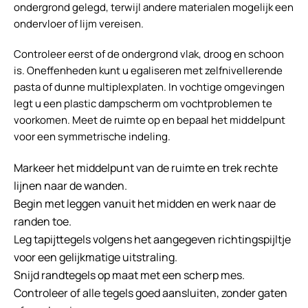
ondergrond gelegd, terwijl andere materialen mogelijk een
ondervloer of lijm vereisen.
Controleer eerst of de ondergrond vlak, droog en schoon
is. Oneffenheden kunt u egaliseren met zelfnivellerende
pasta of dunne multiplexplaten. In vochtige omgevingen
legt u een plastic dampscherm om vochtproblemen te
voorkomen. Meet de ruimte op en bepaal het middelpunt
voor een symmetrische indeling.
Markeer het middelpunt van de ruimte en trek rechte
lijnen naar de wanden.
Begin met leggen vanuit het midden en werk naar de
randen toe.
Leg tapijttegels volgens het aangegeven richtingspijltje
voor een gelijkmatige uitstraling.
Snijd randtegels op maat met een scherp mes.
Controleer of alle tegels goed aansluiten, zonder gaten