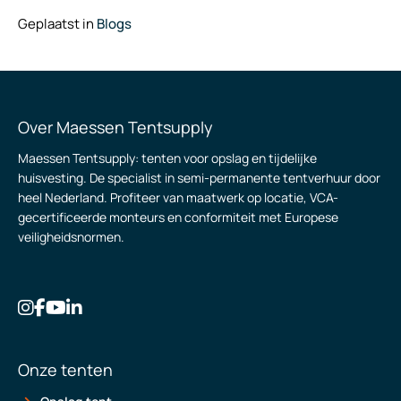
Geplaatst in
Blogs
Over Maessen Tentsupply
Maessen Tentsupply: tenten voor opslag en tijdelijke
huisvesting. De specialist in semi-permanente tentverhuur door
heel Nederland. Profiteer van maatwerk op locatie, VCA-
gecertificeerde monteurs en conformiteit met Europese
veiligheidsnormen.
Onze tenten