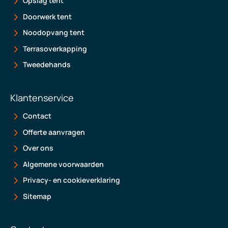
Opslag tent
Doorwerk tent
Noodopvang tent
Terrasoverkapping
Tweedehands
Klantenservice
Contact
Offerte aanvragen
Over ons
Algemene voorwaarden
Privacy- en cookieverklaring
Sitemap