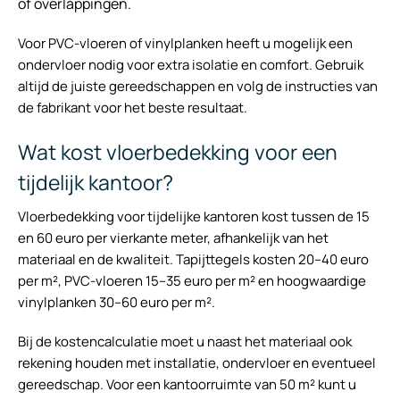
of overlappingen.
Voor PVC-vloeren of vinylplanken heeft u mogelijk een
ondervloer nodig voor extra isolatie en comfort. Gebruik
altijd de juiste gereedschappen en volg de instructies van
de fabrikant voor het beste resultaat.
Wat kost vloerbedekking voor een
tijdelijk kantoor?
Vloerbedekking voor tijdelijke kantoren kost tussen de 15
en 60 euro per vierkante meter, afhankelijk van het
materiaal en de kwaliteit. Tapijttegels kosten 20–40 euro
per m², PVC-vloeren 15–35 euro per m² en hoogwaardige
vinylplanken 30–60 euro per m².
Bij de kostencalculatie moet u naast het materiaal ook
rekening houden met installatie, ondervloer en eventueel
gereedschap. Voor een kantoorruimte van 50 m² kunt u