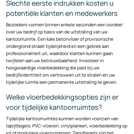
Slechte eerste indrukken kosten u
potentiële klanten en medewerkers
Bezoekers vormen binnen enkele seconden een oordeel
over uw bedrijf op basis van de uitstraling van uw
kantoorruimte. Een kale betonvloer of provisorische
ondergrond straalt tijdelijkheid en een gebrek aan
professionaliteit uit, waardoor klanten kunnen gaan
twijfelen aan uw betrouwbaarheid. Investeer in
hoogwaardige vloerbedekking die past bij uw
bedrijfsidentiteit om vertrouwen uit te stralen en uw
tijdelijke ruimte een permanente uitstraling te geven.
Welke vloerbedekkingsopties zijn er
voor tijdelijke kantoorruimtes?
Tijdelijke kantoorruimtes kunnen worden voorzien van
tapijttegels, PVC-vloeren, vinylplanken, vloerbedekking op
rol of modulaire vloersystemen. Tapijttegels zijn het