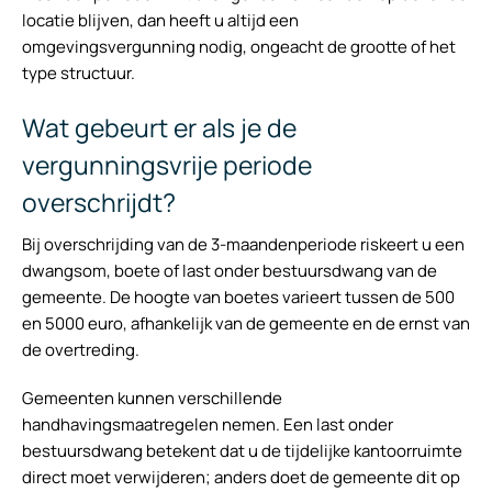
locatie blijven, dan heeft u altijd een
omgevingsvergunning nodig, ongeacht de grootte of het
type structuur.
Wat gebeurt er als je de
vergunningsvrije periode
overschrijdt?
Bij overschrijding van de 3-maandenperiode riskeert u een
dwangsom, boete of last onder bestuursdwang van de
gemeente. De hoogte van boetes varieert tussen de 500
en 5000 euro, afhankelijk van de gemeente en de ernst van
de overtreding.
Gemeenten kunnen verschillende
handhavingsmaatregelen nemen. Een last onder
bestuursdwang betekent dat u de tijdelijke kantoorruimte
direct moet verwijderen; anders doet de gemeente dit op