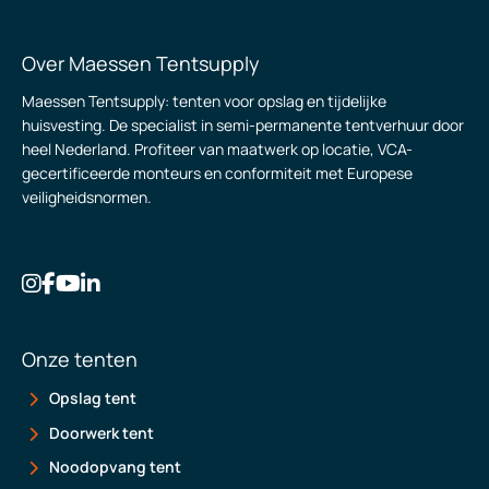
Over Maessen Tentsupply
Maessen Tentsupply: tenten voor opslag en tijdelijke
huisvesting. De specialist in semi-permanente tentverhuur door
heel Nederland. Profiteer van maatwerk op locatie, VCA-
gecertificeerde monteurs en conformiteit met Europese
veiligheidsnormen.
Onze tenten
Opslag tent
Doorwerk tent
Noodopvang tent