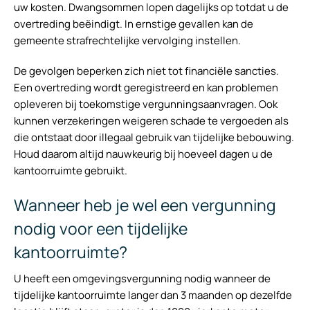
uw kosten. Dwangsommen lopen dagelijks op totdat u de
overtreding beëindigt. In ernstige gevallen kan de
gemeente strafrechtelijke vervolging instellen.
De gevolgen beperken zich niet tot financiële sancties.
Een overtreding wordt geregistreerd en kan problemen
opleveren bij toekomstige vergunningsaanvragen. Ook
kunnen verzekeringen weigeren schade te vergoeden als
die ontstaat door illegaal gebruik van tijdelijke bebouwing.
Houd daarom altijd nauwkeurig bij hoeveel dagen u de
kantoorruimte gebruikt.
Wanneer heb je wel een vergunning
nodig voor een tijdelijke
kantoorruimte?
U heeft een omgevingsvergunning nodig wanneer de
tijdelijke kantoorruimte langer dan 3 maanden op dezelfde