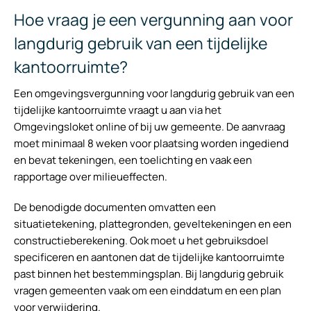
Hoe vraag je een vergunning aan voor
langdurig gebruik van een tijdelijke
kantoorruimte?
Een omgevingsvergunning voor langdurig gebruik van een
tijdelijke kantoorruimte vraagt u aan via het
Omgevingsloket online of bij uw gemeente. De aanvraag
moet minimaal 8 weken voor plaatsing worden ingediend
en bevat tekeningen, een toelichting en vaak een
rapportage over milieueffecten.
De benodigde documenten omvatten een
situatietekening, plattegronden, geveltekeningen en een
constructieberekening. Ook moet u het gebruiksdoel
specificeren en aantonen dat de tijdelijke kantoorruimte
past binnen het bestemmingsplan. Bij langdurig gebruik
vragen gemeenten vaak om een einddatum en een plan
voor verwijdering.