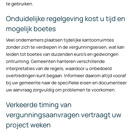
te gebruiken.
Onduidelijke regelgeving kost u tijd en
mogelijk boetes
Veel ondernemers plaatsen tijdelijke kantoorruimtes
zonder zich te verdiepen in de vergunningseisen, wat kan
leiden tot boetes van duizenden euro’s en gedwongen
ontruiming. Gemeenten hanteren verschillende
interpretaties van de regels, waardoor u onbedoeld
overtredingen kunt begaan. Informeer daarom altijd vooraf
bij uw gemeente naar de specifieke eisen en documenteer
uw aanvraag zorgvuldig om problemen te voorkomen.
Verkeerde timing van
vergunningsaanvragen vertraagt uw
project weken