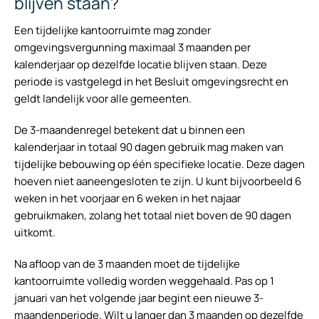
blijven staan?
Een tijdelijke kantoorruimte mag zonder
omgevingsvergunning maximaal 3 maanden per
kalenderjaar op dezelfde locatie blijven staan. Deze
periode is vastgelegd in het Besluit omgevingsrecht en
geldt landelijk voor alle gemeenten.
De 3-maandenregel betekent dat u binnen een
kalenderjaar in totaal 90 dagen gebruik mag maken van
tijdelijke bebouwing op één specifieke locatie. Deze dagen
hoeven niet aaneengesloten te zijn. U kunt bijvoorbeeld 6
weken in het voorjaar en 6 weken in het najaar
gebruikmaken, zolang het totaal niet boven de 90 dagen
uitkomt.
Na afloop van de 3 maanden moet de tijdelijke
kantoorruimte volledig worden weggehaald. Pas op 1
januari van het volgende jaar begint een nieuwe 3-
maandenperiode. Wilt u langer dan 3 maanden op dezelfde