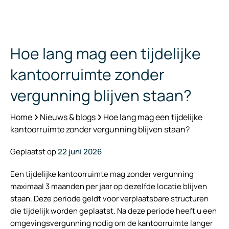
Hoe lang mag een tijdelijke
kantoorruimte zonder
vergunning blijven staan?
Home
Nieuws & blogs
Hoe lang mag een tijdelijke
kantoorruimte zonder vergunning blijven staan?
Geplaatst op
22 juni 2026
Een tijdelijke kantoorruimte mag zonder vergunning
maximaal 3 maanden per jaar op dezelfde locatie blijven
staan. Deze periode geldt voor verplaatsbare structuren
die tijdelijk worden geplaatst. Na deze periode heeft u een
omgevingsvergunning nodig om de kantoorruimte langer