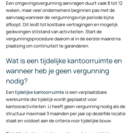
Een omgevingsvergunning aanvragen duurt vaak 8 tot 12
weken, maar veel ondernemers beginnen pas met de
aanvraag wanneer de vergunningsvrije periode bijna
afloopt. Dit leidt tot kostbare vertragingen en mogelijk
gedwongen stilstand van activiteiten. Start de
vergunningsprocedure daarom al in de eerste maand na
plaatsing om continuïteit te garanderen.
Wat is een tijdelijke kantoorruimte en
wanneer heb je geen vergunning
nodig?
Een
tijdelijke kantoorruimte
is een verplaatsbare
werkruimte die tijdelijk wordt geplaatst voor
kantooractiviteiten. U heeft geen vergunning nodig als de
structuur maximaal 3 maanden per jaar op dezelfde locatie
staat en voldoet aan de criteria voor tijdelijke bouw.