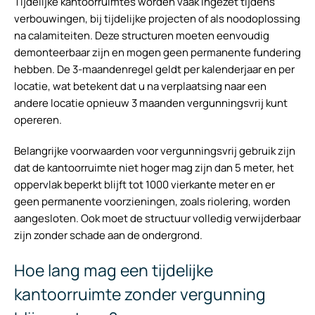
Tijdelijke kantoorruimtes worden vaak ingezet tijdens
verbouwingen, bij tijdelijke projecten of als noodoplossing
na calamiteiten. Deze structuren moeten eenvoudig
demonteerbaar zijn en mogen geen permanente fundering
hebben. De 3-maandenregel geldt per kalenderjaar en per
locatie, wat betekent dat u na verplaatsing naar een
andere locatie opnieuw 3 maanden vergunningsvrij kunt
opereren.
Belangrijke voorwaarden voor vergunningsvrij gebruik zijn
dat de kantoorruimte niet hoger mag zijn dan 5 meter, het
oppervlak beperkt blijft tot 1000 vierkante meter en er
geen permanente voorzieningen, zoals riolering, worden
aangesloten. Ook moet de structuur volledig verwijderbaar
zijn zonder schade aan de ondergrond.
Hoe lang mag een tijdelijke
kantoorruimte zonder vergunning