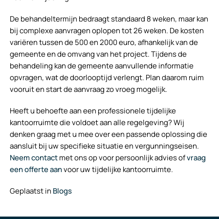
De behandeltermijn bedraagt standaard 8 weken, maar kan
bij complexe aanvragen oplopen tot 26 weken. De kosten
variëren tussen de 500 en 2000 euro, afhankelijk van de
gemeente en de omvang van het project. Tijdens de
behandeling kan de gemeente aanvullende informatie
opvragen, wat de doorlooptijd verlengt. Plan daarom ruim
vooruit en start de aanvraag zo vroeg mogelijk.
Heeft u behoefte aan een professionele tijdelijke
kantoorruimte die voldoet aan alle regelgeving? Wij
denken graag met u mee over een passende oplossing die
aansluit bij uw specifieke situatie en vergunningseisen.
Neem contact
met ons op voor persoonlijk advies of
vraag
een offerte aan
voor uw tijdelijke kantoorruimte.
Geplaatst in
Blogs