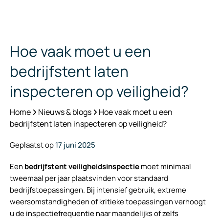
Hoe vaak moet u een
bedrijfstent laten
inspecteren op veiligheid?
Home
Nieuws & blogs
Hoe vaak moet u een
bedrijfstent laten inspecteren op veiligheid?
Geplaatst op
17 juni 2025
Een
bedrijfstent veiligheidsinspectie
moet minimaal
tweemaal per jaar plaatsvinden voor standaard
bedrijfstoepassingen. Bij intensief gebruik, extreme
weersomstandigheden of kritieke toepassingen verhoogt
u de inspectiefrequentie naar maandelijks of zelfs