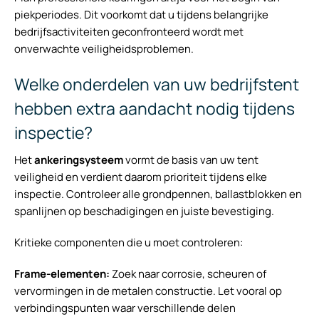
piekperiodes. Dit voorkomt dat u tijdens belangrijke
bedrijfsactiviteiten geconfronteerd wordt met
onverwachte veiligheidsproblemen.
Welke onderdelen van uw bedrijfstent
hebben extra aandacht nodig tijdens
inspectie?
Het
ankeringsysteem
vormt de basis van uw tent
veiligheid en verdient daarom prioriteit tijdens elke
inspectie. Controleer alle grondpennen, ballastblokken en
spanlijnen op beschadigingen en juiste bevestiging.
Kritieke componenten die u moet controleren:
Frame-elementen:
Zoek naar corrosie, scheuren of
vervormingen in de metalen constructie. Let vooral op
verbindingspunten waar verschillende delen