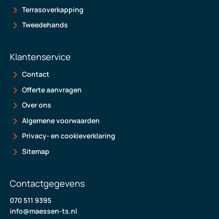
Terrasoverkapping
Tweedehands
Klantenservice
Contact
Offerte aanvragen
Over ons
Algemene voorwaarden
Privacy- en cookieverklaring
Sitemap
Contactgegevens
070 511 9395
info@maessen-ts.nl