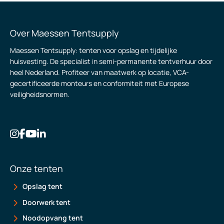
Over Maessen Tentsupply
Maessen Tentsupply: tenten voor opslag en tijdelijke
huisvesting. De specialist in semi-permanente tentverhuur door
heel Nederland. Profiteer van maatwerk op locatie, VCA-
gecertificeerde monteurs en conformiteit met Europese
veiligheidsnormen.
Onze tenten
Opslag tent
Doorwerk tent
Noodopvang tent