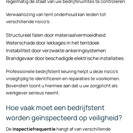
regelmatig de staat van uw bedrijfsruimtes te controleren.
Verwaarlozing van tent onderhoud kan leiden tot
verschillende risico’s:
Structureel falen door materiaalvermoeidheid
Waterschade door lekkages in het tentdoek
Instabiliteit door verzwakte ankeringsystemen
Brandgevaar door beschadigde elektrische installaties
Professionele bedrijfstent keuring helpt u deze risico’s
vroegtijdig te identificeren en reparaties te voorkomen.
Bovendien toont u hiermee aan dat u uw zorgplicht als
werkgever serieus neemt.
Hoe vaak moet een bedrijfstent
worden geïnspecteerd op veiligheid?
De
inspectiefrequentie
hangt af van verschillende