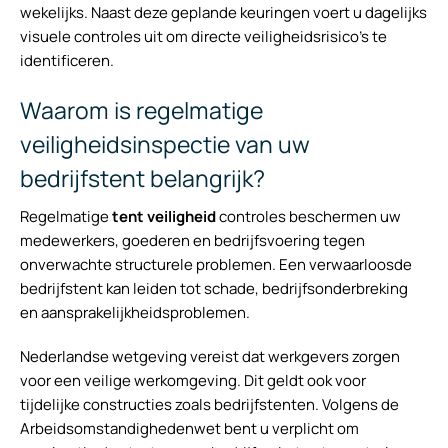
wekelijks. Naast deze geplande keuringen voert u dagelijks
visuele controles uit om directe veiligheidsrisico’s te
identificeren.
Waarom is regelmatige
veiligheidsinspectie van uw
bedrijfstent belangrijk?
Regelmatige
tent veiligheid
controles beschermen uw
medewerkers, goederen en bedrijfsvoering tegen
onverwachte structurele problemen. Een verwaarloosde
bedrijfstent kan leiden tot schade, bedrijfsonderbreking
en aansprakelijkheidsproblemen.
Nederlandse wetgeving vereist dat werkgevers zorgen
voor een veilige werkomgeving. Dit geldt ook voor
tijdelijke constructies zoals bedrijfstenten. Volgens de
Arbeidsomstandighedenwet bent u verplicht om