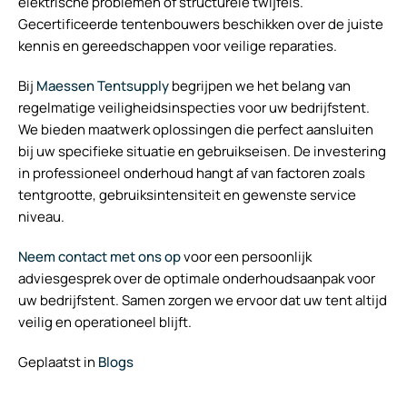
elektrische problemen of structurele twijfels.
Gecertificeerde tentenbouwers beschikken over de juiste
kennis en gereedschappen voor veilige reparaties.
Bij
Maessen Tentsupply
begrijpen we het belang van
regelmatige veiligheidsinspecties voor uw bedrijfstent.
We bieden maatwerk oplossingen die perfect aansluiten
bij uw specifieke situatie en gebruikseisen. De investering
in professioneel onderhoud hangt af van factoren zoals
tentgrootte, gebruiksintensiteit en gewenste service
niveau.
Neem contact met ons op
voor een persoonlijk
adviesgesprek over de optimale onderhoudsaanpak voor
uw bedrijfstent. Samen zorgen we ervoor dat uw tent altijd
veilig en operationeel blijft.
Geplaatst in
Blogs