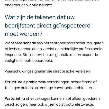
onderhoudsplichtig nakomt.
Wat zijn de tekenen dat uw
bedrijfstent direct geïnspecteerd
moet worden?
Zichtbare schade
aan het tentdoek zoals scheuren, gaten
of loshangende delen vereist onmiddellijke professionele
inspectie. Stel de tent buiten gebruik tot een expert de
veiligheid heeft beoordeeld.
Waarschuwingssignalen die directe actie vereisen:
Structurele problemen:
Verzakkingen, scheefstand of
trillingen duiden op ernstige constructieproblemen.
Waterinfiltratie:
Lekkages kunnen niet alleen goederen
beschadigen, maar ook wijzen op structurele zwakte.