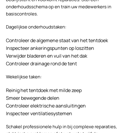
onderhoudsschema op en train uw medewerkers in
basiscontroles.
Dagelijkse onderhoudstaken:
Controleer de algemene staat van het tentdoek
Inspecteer ankeringspunten op loszitten
Verwijder bladeren en vuil van het dak
Controleer drainage rond de tent
Wekelijkse taken:
Reinig het tentdoek met milde zeep
Smeer bewegende delen
Controleer elektrische aansluitingen
Inspecteer ventilatiesystemen
Schakel professionele hulp in bij complexe reparaties,