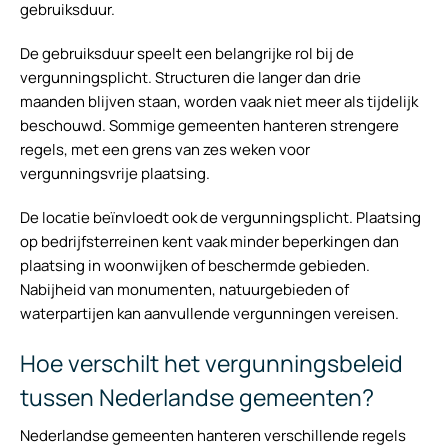
gebruiksduur.
De gebruiksduur speelt een belangrijke rol bij de
vergunningsplicht. Structuren die langer dan drie
maanden blijven staan, worden vaak niet meer als tijdelijk
beschouwd. Sommige gemeenten hanteren strengere
regels, met een grens van zes weken voor
vergunningsvrije plaatsing.
De locatie beïnvloedt ook de vergunningsplicht. Plaatsing
op bedrijfsterreinen kent vaak minder beperkingen dan
plaatsing in woonwijken of beschermde gebieden.
Nabijheid van monumenten, natuurgebieden of
waterpartijen kan aanvullende vergunningen vereisen.
Hoe verschilt het vergunningsbeleid
tussen Nederlandse gemeenten?
Nederlandse gemeenten hanteren verschillende regels