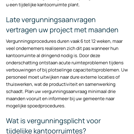
u een tijdelijke kantoorruimte plant.
Late vergunningsaanvragen
vertragen uw project met maanden
Vergunningsprocedures duren vaak 6 tot 12 weken, maar
veel ondernemers realiseren zich dit pas wanneer hun
kantoorruimte al dringend nodig is. Door deze
onderschatting ontstaan acute ruimteproblemen tijdens
verbouwingen of bij plotselinge capaciteitsproblemen. Uw
personeel moet uitwijken naar dure externe locaties of
thuiswerken, wat de productiviteit en samenwerking
schaadt. Plan uw vergunningsaanvraag minimaal drie
maanden vooruit en informeer bij uw gemeente naar
mogelijke spoedprocedures.
Wat is vergunningsplicht voor
tijdelijke kantoorruimtes?