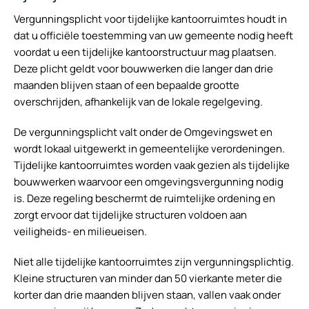
Vergunningsplicht voor tijdelijke kantoorruimtes houdt in
dat u officiële toestemming van uw gemeente nodig heeft
voordat u een tijdelijke kantoorstructuur mag plaatsen.
Deze plicht geldt voor bouwwerken die langer dan drie
maanden blijven staan of een bepaalde grootte
overschrijden, afhankelijk van de lokale regelgeving.
De vergunningsplicht valt onder de Omgevingswet en
wordt lokaal uitgewerkt in gemeentelijke verordeningen.
Tijdelijke kantoorruimtes worden vaak gezien als tijdelijke
bouwwerken waarvoor een omgevingsvergunning nodig
is. Deze regeling beschermt de ruimtelijke ordening en
zorgt ervoor dat tijdelijke structuren voldoen aan
veiligheids- en milieueisen.
Niet alle tijdelijke kantoorruimtes zijn vergunningsplichtig.
Kleine structuren van minder dan 50 vierkante meter die
korter dan drie maanden blijven staan, vallen vaak onder