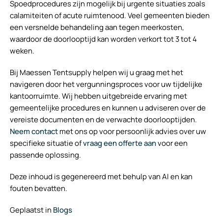
Spoedprocedures zijn mogelijk bij urgente situaties zoals
calamiteiten of acute ruimtenood. Veel gemeenten bieden
een versnelde behandeling aan tegen meerkosten,
waardoor de doorlooptijd kan worden verkort tot 3 tot 4
weken.
Bij Maessen Tentsupply helpen wij u graag met het
navigeren door het vergunningsproces voor uw tijdelijke
kantoorruimte. Wij hebben uitgebreide ervaring met
gemeentelijke procedures en kunnen u adviseren over de
vereiste documenten en de verwachte doorlooptijden.
Neem contact
met ons op voor persoonlijk advies over uw
specifieke situatie of
vraag een offerte aan
voor een
passende oplossing.
Deze inhoud is gegenereerd met behulp van AI en kan
fouten bevatten.
Geplaatst in
Blogs