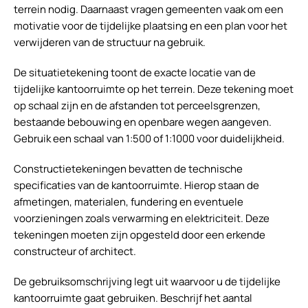
terrein nodig. Daarnaast vragen gemeenten vaak om een
motivatie voor de tijdelijke plaatsing en een plan voor het
verwijderen van de structuur na gebruik.
De situatietekening toont de exacte locatie van de
tijdelijke kantoorruimte op het terrein. Deze tekening moet
op schaal zijn en de afstanden tot perceelsgrenzen,
bestaande bebouwing en openbare wegen aangeven.
Gebruik een schaal van 1:500 of 1:1000 voor duidelijkheid.
Constructietekeningen bevatten de technische
specificaties van de kantoorruimte. Hierop staan de
afmetingen, materialen, fundering en eventuele
voorzieningen zoals verwarming en elektriciteit. Deze
tekeningen moeten zijn opgesteld door een erkende
constructeur of architect.
De gebruiksomschrijving legt uit waarvoor u de tijdelijke
kantoorruimte gaat gebruiken. Beschrijf het aantal