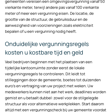
gemeenten vereisen een omgevingsvergunning vanaf 50
vierkante meter, terwijl andere pas vanaf 100 vierkante
meter of meer een vergunning eisen. De locatie, de
grootte van de structuur, de gebruiksduur en de
aanwezigheid van voorzieningen zoals elektriciteit
bepalen of u een vergunning nodig heeft.
Onduidelijke vergunningsregels
kosten u kostbare tijd en geld
Veel bedrijven beginnen met het plaatsen van een
tijdelijke kantoorruimte zonder eerst de lokale
vergunningsregels te controleren. Dit leidt tot
stilleggingen door de gemeente, boetes tot duizenden
euro’s en vertraging van uw project met weken. Uw
medewerkers kunnen niet aan het werk, deadlines worden
gemist en u betaalt dubbel: zowel voor de stilgelegde
structuur als voor alternatieve werkplekken. Start daarom
altijd met een vergunningscheck bij uw gemeente voordat