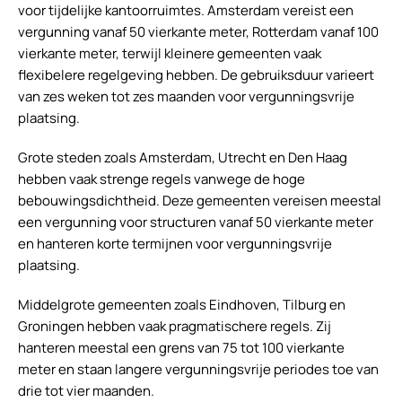
voor tijdelijke kantoorruimtes. Amsterdam vereist een
vergunning vanaf 50 vierkante meter, Rotterdam vanaf 100
vierkante meter, terwijl kleinere gemeenten vaak
flexibelere regelgeving hebben. De gebruiksduur varieert
van zes weken tot zes maanden voor vergunningsvrije
plaatsing.
Grote steden zoals Amsterdam, Utrecht en Den Haag
hebben vaak strenge regels vanwege de hoge
bebouwingsdichtheid. Deze gemeenten vereisen meestal
een vergunning voor structuren vanaf 50 vierkante meter
en hanteren korte termijnen voor vergunningsvrije
plaatsing.
Middelgrote gemeenten zoals Eindhoven, Tilburg en
Groningen hebben vaak pragmatischere regels. Zij
hanteren meestal een grens van 75 tot 100 vierkante
meter en staan langere vergunningsvrije periodes toe van
drie tot vier maanden.