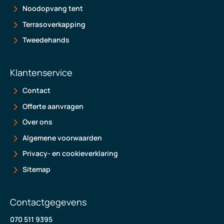
Noodopvang tent
Terrasoverkapping
Tweedehands
Klantenservice
Contact
Offerte aanvragen
Over ons
Algemene voorwaarden
Privacy- en cookieverklaring
Sitemap
Contactgegevens
070 511 9395