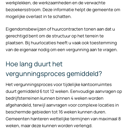
werkplekken, de werkzaamheden en de verwachte
bezoekersstroom. Deze informatie helpt de gemeente om
mogelijke overlast in te schatten.
Eigendomsbewijzen of huurcontracten tonen aan dat u
gerechtigd bent om de structuur op het terrein te
plaatsen. Bij huurlocaties heeft u vaak ook toestemming
van de eigenaar nodig om een vergunning aan te vragen.
Hoe lang duurt het
vergunningsproces gemiddeld?
Het vergunningsproces voor tijdelijke kantoorruimtes
duurt gemiddeld 6 tot 12 weken. Eenvoudige aanvragen op
bedrijfsterreinen kunnen binnen 4 weken worden
afgehandeld, terwijl aanvragen voor complexe locaties in
beschermde gebieden tot 16 weken kunnen duren.
Gemeenten hanteren wettelijke termijnen van maximaal 8
weken, maar deze kunnen worden verlengd.