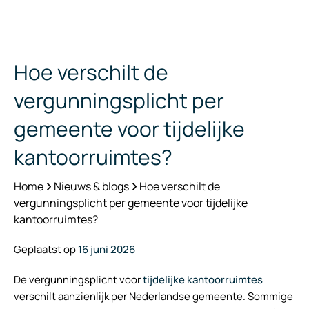
Hoe verschilt de
vergunningsplicht per
gemeente voor tijdelijke
kantoorruimtes?
Home
Nieuws & blogs
Hoe verschilt de
vergunningsplicht per gemeente voor tijdelijke
kantoorruimtes?
Geplaatst op
16 juni 2026
De vergunningsplicht voor
tijdelijke kantoorruimtes
verschilt aanzienlijk per Nederlandse gemeente. Sommige