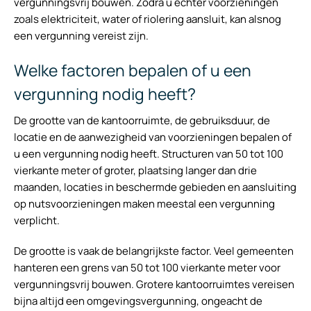
vergunningsvrij bouwen. Zodra u echter voorzieningen
zoals elektriciteit, water of riolering aansluit, kan alsnog
een vergunning vereist zijn.
Welke factoren bepalen of u een
vergunning nodig heeft?
De grootte van de kantoorruimte, de gebruiksduur, de
locatie en de aanwezigheid van voorzieningen bepalen of
u een vergunning nodig heeft. Structuren van 50 tot 100
vierkante meter of groter, plaatsing langer dan drie
maanden, locaties in beschermde gebieden en aansluiting
op nutsvoorzieningen maken meestal een vergunning
verplicht.
De grootte is vaak de belangrijkste factor. Veel gemeenten
hanteren een grens van 50 tot 100 vierkante meter voor
vergunningsvrij bouwen. Grotere kantoorruimtes vereisen
bijna altijd een omgevingsvergunning, ongeacht de