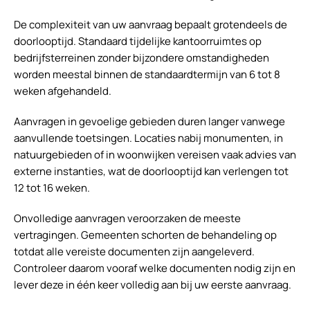
De complexiteit van uw aanvraag bepaalt grotendeels de
doorlooptijd. Standaard tijdelijke kantoorruimtes op
bedrijfsterreinen zonder bijzondere omstandigheden
worden meestal binnen de standaardtermijn van 6 tot 8
weken afgehandeld.
Aanvragen in gevoelige gebieden duren langer vanwege
aanvullende toetsingen. Locaties nabij monumenten, in
natuurgebieden of in woonwijken vereisen vaak advies van
externe instanties, wat de doorlooptijd kan verlengen tot
12 tot 16 weken.
Onvolledige aanvragen veroorzaken de meeste
vertragingen. Gemeenten schorten de behandeling op
totdat alle vereiste documenten zijn aangeleverd.
Controleer daarom vooraf welke documenten nodig zijn en
lever deze in één keer volledig aan bij uw eerste aanvraag.