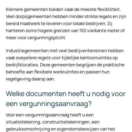
Kleinere gemeenten bieden vaak de meeste flexibiliteit.
Veel dorpsgemeenten hebben minder strikte regels en zijn
bereid maatwerk te leveren voor lokale bedrijven. Zij
hanteren soms hogere grenzen van 150 vierkante meter of
meer voor vergunningsplicht.
Industriegemeenten met veel bedrijventerreinen hebben
vaak soepelere regels voor tijdelijke kantoorruimtes op
bedrijfslocaties. Deze gemeenten begrijpen de praktische
behoefte aan flexibele werkruimtes en passen hun
regelgeving daarop aan.
Welke documenten heeft u nodig voor
een vergunningsaanvraag?
Voor een vergunningsaanvraag heeft u een
situatietekening, constructietekeningen, een
gebruiksomschrijving en eigendomsbewijzen van het