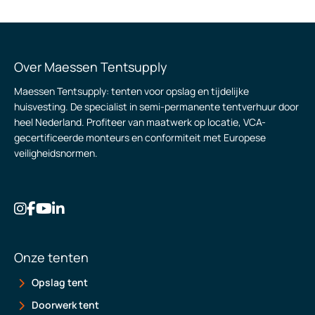
Over Maessen Tentsupply
Maessen Tentsupply: tenten voor opslag en tijdelijke
huisvesting. De specialist in semi-permanente tentverhuur door
heel Nederland. Profiteer van maatwerk op locatie, VCA-
gecertificeerde monteurs en conformiteit met Europese
veiligheidsnormen.
Onze tenten
Opslag tent
Doorwerk tent