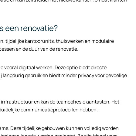
ns een renovatie?
n, tijdelijke kantoorunits, thuiswerken en modulaire
essen en de duur van de renovatie.
 vooral digitaal werken. Deze optie biedt directe
j langdurig gebruik en biedt minder privacy voor gevoelige
le infrastructuur en kan de teamcohesie aantasten. Het
n duidelijke communicatieprotocollen hebben.
eams. Deze tijdelijke gebouwen kunnen volledig worden