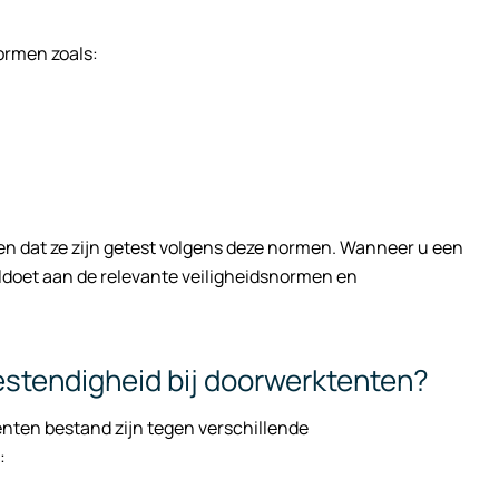
ormen zoals:
n dat ze zijn getest volgens deze normen. Wanneer u een
voldoet aan de relevante veiligheidsnormen en
estendigheid bij doorwerktenten?
enten bestand zijn tegen verschillende
: