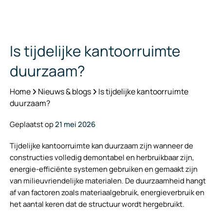
Is tijdelijke kantoorruimte
duurzaam?
Home
Nieuws & blogs
Is tijdelijke kantoorruimte
duurzaam?
Geplaatst op
21 mei 2026
Tijdelijke kantoorruimte kan duurzaam zijn wanneer de
constructies volledig demontabel en herbruikbaar zijn,
energie-efficiënte systemen gebruiken en gemaakt zijn
van milieuvriendelijke materialen. De duurzaamheid hangt
af van factoren zoals materiaalgebruik, energieverbruik en
het aantal keren dat de structuur wordt hergebruikt.