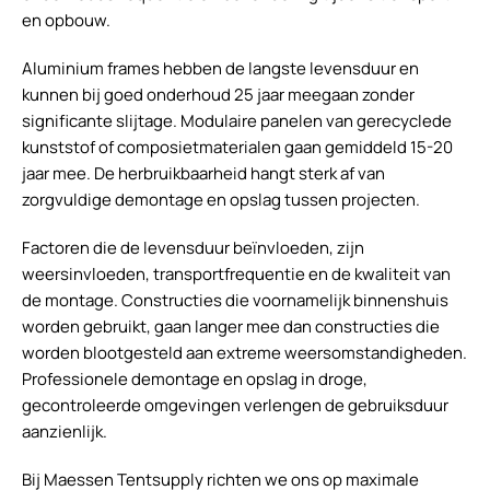
en opbouw.
Aluminium frames hebben de langste levensduur en
kunnen bij goed onderhoud 25 jaar meegaan zonder
significante slijtage. Modulaire panelen van gerecyclede
kunststof of composietmaterialen gaan gemiddeld 15-20
jaar mee. De herbruikbaarheid hangt sterk af van
zorgvuldige demontage en opslag tussen projecten.
Factoren die de levensduur beïnvloeden, zijn
weersinvloeden, transportfrequentie en de kwaliteit van
de montage. Constructies die voornamelijk binnenshuis
worden gebruikt, gaan langer mee dan constructies die
worden blootgesteld aan extreme weersomstandigheden.
Professionele demontage en opslag in droge,
gecontroleerde omgevingen verlengen de gebruiksduur
aanzienlijk.
Bij Maessen Tentsupply richten we ons op maximale