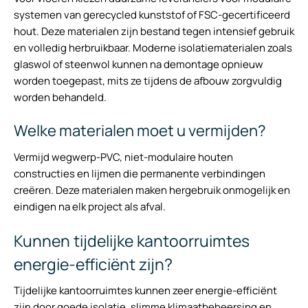
systemen van gerecycled kunststof of FSC-gecertificeerd
hout. Deze materialen zijn bestand tegen intensief gebruik
en volledig herbruikbaar. Moderne isolatiematerialen zoals
glaswol of steenwol kunnen na demontage opnieuw
worden toegepast, mits ze tijdens de afbouw zorgvuldig
worden behandeld.
Welke materialen moet u vermijden?
Vermijd wegwerp-PVC, niet-modulaire houten
constructies en lijmen die permanente verbindingen
creëren. Deze materialen maken hergebruik onmogelijk en
eindigen na elk project als afval.
Kunnen tijdelijke kantoorruimtes
energie-efficiënt zijn?
Tijdelijke kantoorruimtes kunnen zeer energie-efficiënt
zijn door goede isolatie, slimme klimaatbeheersing en