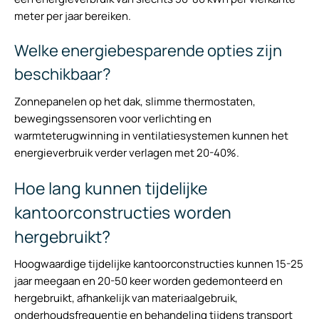
meter per jaar bereiken.
Welke energiebesparende opties zijn
beschikbaar?
Zonnepanelen op het dak, slimme thermostaten,
bewegingssensoren voor verlichting en
warmteterugwinning in ventilatiesystemen kunnen het
energieverbruik verder verlagen met 20-40%.
Hoe lang kunnen tijdelijke
kantoorconstructies worden
hergebruikt?
Hoogwaardige tijdelijke kantoorconstructies kunnen 15-25
jaar meegaan en 20-50 keer worden gedemonteerd en
hergebruikt, afhankelijk van materiaalgebruik,
onderhoudsfrequentie en behandeling tijdens transport