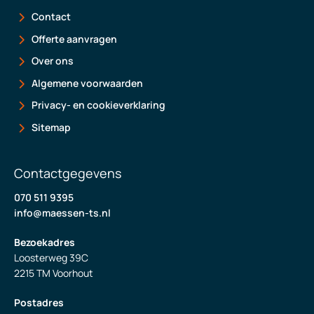
Contact
Offerte aanvragen
Over ons
Algemene voorwaarden
Privacy- en cookieverklaring
Sitemap
Contactgegevens
070 511 9395
info@maessen-ts.nl
Bezoekadres
Loosterweg 39C
2215 TM Voorhout
Postadres