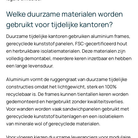
Welke duurzame materialen worden
gebruikt voor tijdelijke kantoren?
Duurzame tijdelijke kantoren gebruiken aluminium frames,
gerecyclede kunststof panelen, FSC-gecertificeerd hout
en herbruikbare isolatiematerialen. Deze materialen zijn
volledig demontabel, meerdere keren inzetbaar en hebben
een lange levensduur.
Aluminium vormt de ruggengraat van duurzame tijdelijke
constructies omdat het lichtgewicht, sterk en 100%
recyclebaar is. De frames kunnen tientallen keren worden
gedemonteerd en hergebruikt zonder kwaliteitsverlies.
Voor wanden worden vaak sandwichpanelen gebruikt met
gerecyclede kunststof buitenlagen en een isolatiekern
van minerale wol of gerecyclede materialen.
Voor vloeren kiezen duurzame leveranciers voor modulaire