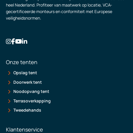
heel Nederland. Profiteer van maatwerk op locatie, VCA-
gecertificeerde monteurs en conformiteit met Europese
veiligheidsnormen.
Onze tenten
Opslag tent
Doorwerk tent
Noodopvang tent
Terrasoverkapping
Tweedehands
Klantenservice