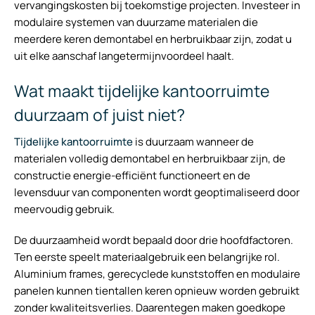
vervangingskosten bij toekomstige projecten. Investeer in
modulaire systemen van duurzame materialen die
meerdere keren demontabel en herbruikbaar zijn, zodat u
uit elke aanschaf langetermijnvoordeel haalt.
Wat maakt tijdelijke kantoorruimte
duurzaam of juist niet?
Tijdelijke kantoorruimte
is duurzaam wanneer de
materialen volledig demontabel en herbruikbaar zijn, de
constructie energie-efficiënt functioneert en de
levensduur van componenten wordt geoptimaliseerd door
meervoudig gebruik.
De duurzaamheid wordt bepaald door drie hoofdfactoren.
Ten eerste speelt materiaalgebruik een belangrijke rol.
Aluminium frames, gerecyclede kunststoffen en modulaire
panelen kunnen tientallen keren opnieuw worden gebruikt
zonder kwaliteitsverlies. Daarentegen maken goedkope