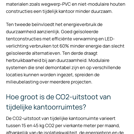
materialen zoals wegwerp-PVC en niet-modulaire houten
constructies een tijdelijk kantoor minder duurzaam.
Ten tweede beïnvloedt het energieverbruik de
duurzaamheid aanzienlijk. Goed geïsoleerde
tentconstructies met efficiënte verwarming en LED-
verlichting verbruiken tot 60% minder energie dan slecht
geïsoleerde alternatieven. Ten derde draagt
herbruikbaarheid bij aan duurzaamheid. Modulaire
systemen die snel demontabel zijn en op verschillende
locaties kunnen worden ingezet, spreiden de
milieubelasting over meerdere projecten.
Hoe groot is de CO2-uitstoot van
tijdelijke kantoorruimtes?
De CO2-uitstoot van tijdelijke kantoorruimte varieert
tussen 15 en 45 kg CO2 per vierkante meter per maand,
afhankelijk van de isolatiekwaliteit, de energiebron en de