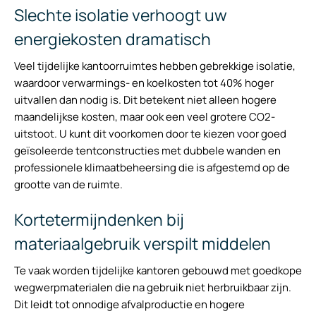
Slechte isolatie verhoogt uw
energiekosten dramatisch
Veel tijdelijke kantoorruimtes hebben gebrekkige isolatie,
waardoor verwarmings- en koelkosten tot 40% hoger
uitvallen dan nodig is. Dit betekent niet alleen hogere
maandelijkse kosten, maar ook een veel grotere CO2-
uitstoot. U kunt dit voorkomen door te kiezen voor goed
geïsoleerde tentconstructies met dubbele wanden en
professionele klimaatbeheersing die is afgestemd op de
grootte van de ruimte.
Kortetermijndenken bij
materiaalgebruik verspilt middelen
Te vaak worden tijdelijke kantoren gebouwd met goedkope
wegwerpmaterialen die na gebruik niet herbruikbaar zijn.
Dit leidt tot onnodige afvalproductie en hogere