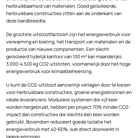
herbruikbaarheid van materialen. Goed geïsoleerde,
herbruikbare constructies zitten aan de onderkant van
deze bandbreedte.
De grootste uitstootfactoren zijn het energieverbruik voor
verwarming en koeling, het transport van materialen en de
productie van nieuwe componenten. Een slecht
geïsoleerd tijdelijk kantoor van 100 m² kan maandelijks
3.000-4.500 kg CO2 uitstoten, voornamelijk door het hoge
energieverbruik voor klimaatbeheersing.
U kunt de CO2-uitstoot aanzienlijk verlagen door te kiezen
voor herbruikbare constructies, groene energiebronnen en
lokale leveranciers. Modulaire systemen die vijf keer
worden hergebruikt, hebben per project 70% minder CO2-
impact dan constructies die slechts één keer worden
gebruikt. Bovendien reduceert goede isolatie het
energieverbruik met 40-60%, wat direct doorwerkt in
lagere emissies.