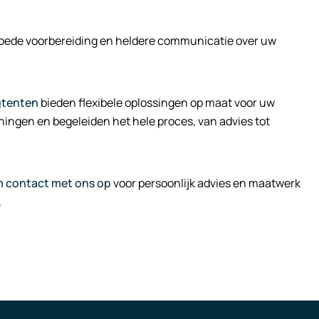
oede voorbereiding en heldere communicatie over uw
gtenten
bieden flexibele oplossingen op maat voor uw
nningen en begeleiden het hele proces, van advies tot
 contact met ons op
voor persoonlijk advies en maatwerk
.