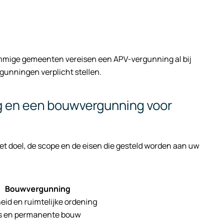
mmige gemeenten vereisen een APV-vergunning al bij
gunningen verplicht stellen.
ng en een bouwvergunning voor
et doel, de scope en de eisen die gesteld worden aan uw
Bouwvergunning
eid en ruimtelijke ordening
es en permanente bouw