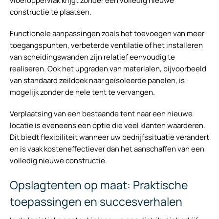
vloeroppervlak krijgt zonder een volledig nieuwe
constructie te plaatsen.
Functionele aanpassingen zoals het toevoegen van meer
toegangspunten, verbeterde ventilatie of het installeren
van scheidingswanden zijn relatief eenvoudig te
realiseren. Ook het upgraden van materialen, bijvoorbeeld
van standaard zeildoek naar geïsoleerde panelen, is
mogelijk zonder de hele tent te vervangen.
Verplaatsing van een bestaande tent naar een nieuwe
locatie is eveneens een optie die veel klanten waarderen.
Dit biedt flexibiliteit wanneer uw bedrijfssituatie verandert
en is vaak kosteneffectiever dan het aanschaffen van een
volledig nieuwe constructie.
Opslagtenten op maat: Praktische
toepassingen en succesverhalen