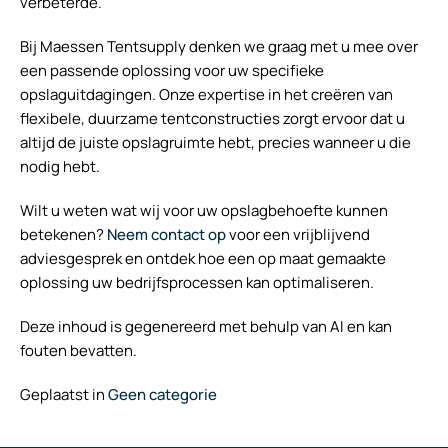
verbeterde.
Bij Maessen Tentsupply denken we graag met u mee over
een passende oplossing voor uw specifieke
opslaguitdagingen. Onze expertise in het creëren van
flexibele, duurzame tentconstructies zorgt ervoor dat u
altijd de juiste opslagruimte hebt, precies wanneer u die
nodig hebt.
Wilt u weten wat wij voor uw opslagbehoefte kunnen
betekenen?
Neem contact op
voor een vrijblijvend
adviesgesprek en ontdek hoe een op maat gemaakte
oplossing uw bedrijfsprocessen kan optimaliseren.
Deze inhoud is gegenereerd met behulp van AI en kan
fouten bevatten.
Geplaatst in
Geen categorie