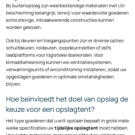
Bij buitenopslag zijn weerbestendige materialen met UV-
bescherming belangrijk, terwijl voor waardevolle goederen
extra stevige, inbraakwerende constructies kunnen
worden gekozen.
Ook bij deuren en toegangspunten zijn er diverse opties:
schuifdeuren, roldeuren, loopdeurinzetten of zelfs
laadplatforms voor logistieke doeleinden. Voor
klimaatbeheersing kunnen we ventilatiesystemen,
verwarmingsunits of airconditioning installeren, zodat uw
opgeslagen goederen in optimale omstandigheden
blijven.
Hoe beïnvloedt het doel van opslag de
keuze voor een opslagtent?
Het type goederen dat u wilt opslaan bepaalt in grote mate
welke specificaties uw
tijdelijke opslagtent
moet hebben.