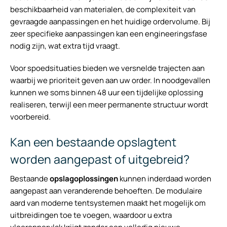
beschikbaarheid van materialen, de complexiteit van
gevraagde aanpassingen en het huidige ordervolume. Bij
zeer specifieke aanpassingen kan een engineeringsfase
nodig zijn, wat extra tijd vraagt.
Voor spoedsituaties bieden we versnelde trajecten aan
waarbij we prioriteit geven aan uw order. In noodgevallen
kunnen we soms binnen 48 uur een tijdelijke oplossing
realiseren, terwijl een meer permanente structuur wordt
voorbereid.
Kan een bestaande opslagtent
worden aangepast of uitgebreid?
Bestaande
opslagoplossingen
kunnen inderdaad worden
aangepast aan veranderende behoeften. De modulaire
aard van moderne tentsystemen maakt het mogelijk om
uitbreidingen toe te voegen, waardoor u extra