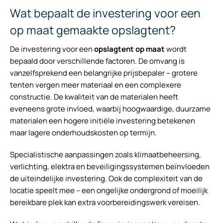
Wat bepaalt de investering voor een
op maat gemaakte opslagtent?
De investering voor een
opslagtent op maat
wordt
bepaald door verschillende factoren. De omvang is
vanzelfsprekend een belangrijke prijsbepaler – grotere
tenten vergen meer materiaal en een complexere
constructie. De kwaliteit van de materialen heeft
eveneens grote invloed, waarbij hoogwaardige, duurzame
materialen een hogere initiële investering betekenen
maar lagere onderhoudskosten op termijn.
Specialistische aanpassingen zoals klimaatbeheersing,
verlichting, elektra en beveiligingssystemen beïnvloeden
de uiteindelijke investering. Ook de complexiteit van de
locatie speelt mee – een ongelijke ondergrond of moeilijk
bereikbare plek kan extra voorbereidingswerk vereisen.