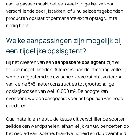
aan te passen maakt het een veelzijdige keuze voor
verschillende bedrijfstakken, of u nu seizoensgebonden
producten opslaat of permanente extra opslagruimte
nodig hebt.
Welke aanpassingen zijn mogelijk bij
een tijdelijke opslagtent?
Bij het creëren van een
aanpasbare opslagtent
zijn er
talloze mogelijkheden. Allereerst kan de afmeting volledig
worden afgestemd op uw beschikbare ruimte, variërend
van kleine 5×5 meter constructies tot grootschalige
opslagloodsen van wel 10.000 m². De hoogte kan
eveneens worden aangepast voor het opslaan van hoge
goederen.
Qua materialen hebt u de keuze uit verschillende soorten
zeildoek en wandpanelen, afhankelijk van uw behoeften op
het gebied van isolatie, brandveiligheid en duurzaamheid.