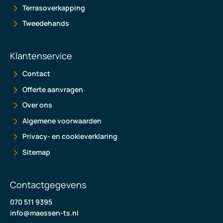
Terrasoverkapping
Tweedehands
Klantenservice
Contact
Offerte aanvragen
Over ons
Algemene voorwaarden
Privacy- en cookieverklaring
Sitemap
Contactgegevens
070 511 9395
info@maessen-ts.nl