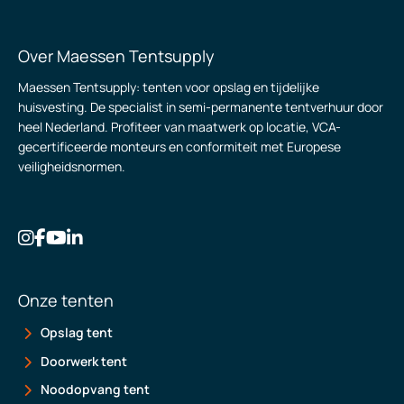
Over Maessen Tentsupply
Maessen Tentsupply: tenten voor opslag en tijdelijke
huisvesting. De specialist in semi-permanente tentverhuur door
heel Nederland. Profiteer van maatwerk op locatie, VCA-
gecertificeerde monteurs en conformiteit met Europese
veiligheidsnormen.
Onze tenten
Opslag tent
Doorwerk tent
Noodopvang tent