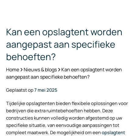
Kan een opslagtent worden
aangepast aan specifieke
behoeften?
Home
Nieuws & blogs
Kan een opslagtent worden
aangepast aan specifieke behoeften?
Geplaatst op
7 mei 2025
Tijdelijke opslagtenten bieden flexibele oplossingen voor
bedrijven die extra ruimtebehoeften hebben. Deze
constructies kunnen volledig worden afgestemd op uw
specifieke situatie, van eenvoudige aanpassingen tot
compleet maatwerk. De mogelijkheid om een
opslagtent