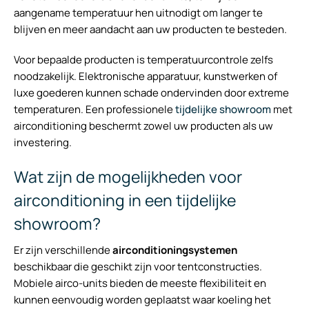
aangename temperatuur hen uitnodigt om langer te
blijven en meer aandacht aan uw producten te besteden.
Voor bepaalde producten is temperatuurcontrole zelfs
noodzakelijk. Elektronische apparatuur, kunstwerken of
luxe goederen kunnen schade ondervinden door extreme
temperaturen. Een professionele
tijdelijke showroom
met
airconditioning beschermt zowel uw producten als uw
investering.
Wat zijn de mogelijkheden voor
airconditioning in een tijdelijke
showroom?
Er zijn verschillende
airconditioningsystemen
beschikbaar die geschikt zijn voor tentconstructies.
Mobiele airco-units bieden de meeste flexibiliteit en
kunnen eenvoudig worden geplaatst waar koeling het