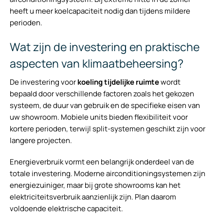
heeft u meer koelcapaciteit nodig dan tijdens mildere
perioden.
Wat zijn de investering en praktische
aspecten van klimaatbeheersing?
De investering voor
koeling tijdelijke ruimte
wordt
bepaald door verschillende factoren zoals het gekozen
systeem, de duur van gebruik en de specifieke eisen van
uw showroom. Mobiele units bieden flexibiliteit voor
kortere perioden, terwijl split-systemen geschikt zijn voor
langere projecten.
Energieverbruik vormt een belangrijk onderdeel van de
totale investering. Moderne airconditioningsystemen zijn
energiezuiniger, maar bij grote showrooms kan het
elektriciteitsverbruik aanzienlijk zijn. Plan daarom
voldoende elektrische capaciteit.