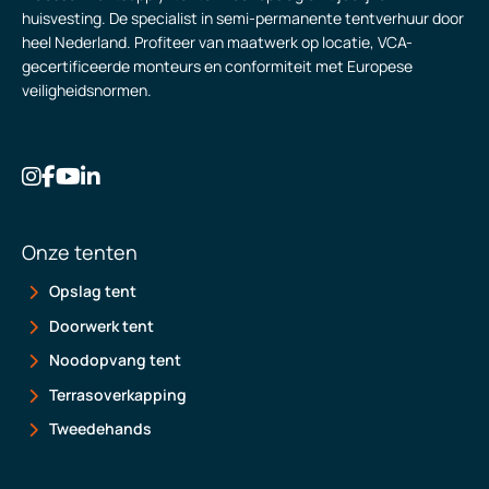
huisvesting. De specialist in semi-permanente tentverhuur door
heel Nederland. Profiteer van maatwerk op locatie, VCA-
gecertificeerde monteurs en conformiteit met Europese
veiligheidsnormen.
Onze tenten
Opslag tent
Doorwerk tent
Noodopvang tent
Terrasoverkapping
Tweedehands