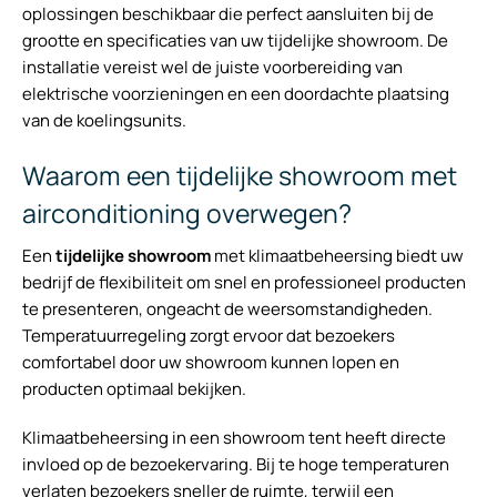
oplossingen beschikbaar die perfect aansluiten bij de
grootte en specificaties van uw tijdelijke showroom. De
installatie vereist wel de juiste voorbereiding van
elektrische voorzieningen en een doordachte plaatsing
van de koelingsunits.
Waarom een tijdelijke showroom met
airconditioning overwegen?
Een
tijdelijke showroom
met klimaatbeheersing biedt uw
bedrijf de flexibiliteit om snel en professioneel producten
te presenteren, ongeacht de weersomstandigheden.
Temperatuurregeling zorgt ervoor dat bezoekers
comfortabel door uw showroom kunnen lopen en
producten optimaal bekijken.
Klimaatbeheersing in een showroom tent heeft directe
invloed op de bezoekervaring. Bij te hoge temperaturen
verlaten bezoekers sneller de ruimte, terwijl een