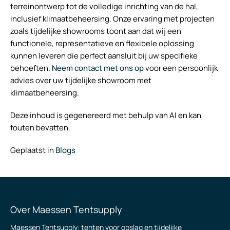
terreinontwerp tot de volledige inrichting van de hal,
inclusief klimaatbeheersing. Onze ervaring met projecten
zoals tijdelijke showrooms toont aan dat wij een
functionele, representatieve en flexibele oplossing
kunnen leveren die perfect aansluit bij uw specifieke
behoeften.
Neem contact met ons op
voor een persoonlijk
advies over uw tijdelijke showroom met
klimaatbeheersing.
Deze inhoud is gegenereerd met behulp van AI en kan
fouten bevatten.
Geplaatst in
Blogs
Over Maessen Tentsupply
Maessen Tentsupply: tenten voor opslag en tijdelijke