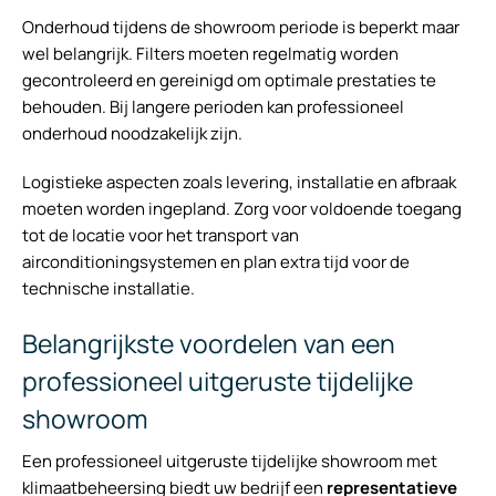
Onderhoud tijdens de showroom periode is beperkt maar
wel belangrijk. Filters moeten regelmatig worden
gecontroleerd en gereinigd om optimale prestaties te
behouden. Bij langere perioden kan professioneel
onderhoud noodzakelijk zijn.
Logistieke aspecten zoals levering, installatie en afbraak
moeten worden ingepland. Zorg voor voldoende toegang
tot de locatie voor het transport van
airconditioningsystemen en plan extra tijd voor de
technische installatie.
Belangrijkste voordelen van een
professioneel uitgeruste tijdelijke
showroom
Een professioneel uitgeruste tijdelijke showroom met
klimaatbeheersing biedt uw bedrijf een
representatieve