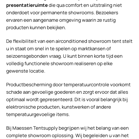
presentatieruimte
die qua comfort en uitstraling niet
onderdoet voor permanente showrooms. Bezoekers
ervaren een aangename omgeving waarin ze rustig
producten kunnen bekijken.
De flexibiliteit van een airconditioned showroom tent stelt
u in staat om snel in te spelen op marktkansen of
seizoensgebonden vraag. U kunt binnen korte tijd een
volledig functionele showroom realiseren op elke
gewenste locatie.
Productbescherming door temperatuurcontrole voorkomt
schade aan gevoelige goederen en zorgt ervoor dat alles
optimaal wordt gepresenteerd. Dit is vooral belangrijk bij
elektronische producten, kunstwerken of andere
temperatuurgevoelige items.
Bij Maessen Tentsupply begrijpen wij het belang van een
complete showroom oplossing. Wij begeleiden u van het