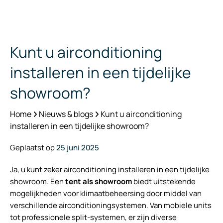
Kunt u airconditioning
installeren in een tijdelijke
showroom?
Home
Nieuws & blogs
Kunt u airconditioning
installeren in een tijdelijke showroom?
Geplaatst op
25 juni 2025
Ja, u kunt zeker airconditioning installeren in een tijdelijke
showroom. Een
tent als showroom
biedt uitstekende
mogelijkheden voor klimaatbeheersing door middel van
verschillende airconditioningsystemen. Van mobiele units
tot professionele split-systemen, er zijn diverse