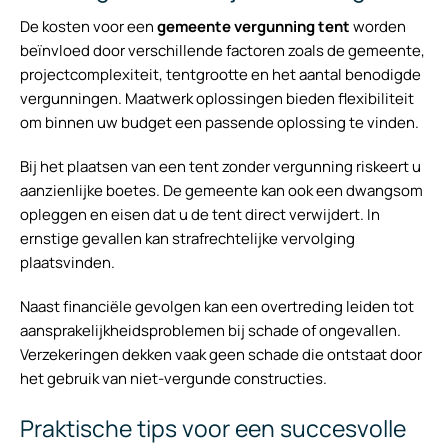
De kosten voor een
gemeente vergunning tent
worden
beïnvloed door verschillende factoren zoals de gemeente,
projectcomplexiteit, tentgrootte en het aantal benodigde
vergunningen. Maatwerk oplossingen bieden flexibiliteit
om binnen uw budget een passende oplossing te vinden.
Bij het plaatsen van een tent zonder vergunning riskeert u
aanzienlijke boetes. De gemeente kan ook een dwangsom
opleggen en eisen dat u de tent direct verwijdert. In
ernstige gevallen kan strafrechtelijke vervolging
plaatsvinden.
Naast financiële gevolgen kan een overtreding leiden tot
aansprakelijkheidsproblemen bij schade of ongevallen.
Verzekeringen dekken vaak geen schade die ontstaat door
het gebruik van niet-vergunde constructies.
Praktische tips voor een succesvolle