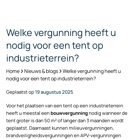
Welke vergunning heeft u
nodig voor een tent op
industrieterrein?
Home
Nieuws & blogs
Welke vergunning heeft u
nodig voor een tent op industrieterrein?
Geplaatst op
19 augustus 2025
Voor het plaatsen van een tent op een industrieterrein
heeft u meestal een
bouwvergunning
nodig wanneer de
tent groter is dan 50 m² of langer dan 3 maanden wordt
geplaatst. Daarnaast kunnen milieuvergunningen,
brandveiligheidsvergunningen en APV-vergunningen