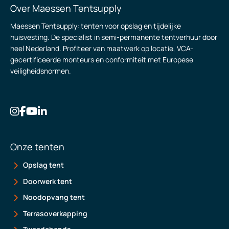
Over Maessen Tentsupply
Maessen Tentsupply: tenten voor opslag en tijdelijke
huisvesting. De specialist in semi-permanente tentverhuur door
heel Nederland. Profiteer van maatwerk op locatie, VCA-
gecertificeerde monteurs en conformiteit met Europese
veiligheidsnormen.
Onze tenten
Opslag tent
Doorwerk tent
Noodopvang tent
Terrasoverkapping