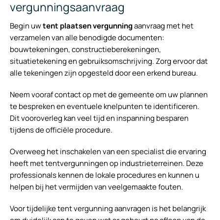
vergunningsaanvraag
Begin uw
tent plaatsen vergunning
aanvraag met het
verzamelen van alle benodigde documenten:
bouwtekeningen, constructieberekeningen,
situatietekening en gebruiksomschrijving. Zorg ervoor dat
alle tekeningen zijn opgesteld door een erkend bureau.
Neem vooraf contact op met de gemeente om uw plannen
te bespreken en eventuele knelpunten te identificeren.
Dit vooroverleg kan veel tijd en inspanning besparen
tijdens de officiële procedure.
Overweeg het inschakelen van een specialist die ervaring
heeft met tentvergunningen op industrieterreinen. Deze
professionals kennen de lokale procedures en kunnen u
helpen bij het vermijden van veelgemaakte fouten.
Voor tijdelijke tent vergunning aanvragen is het belangrijk