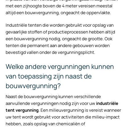
met een zijhoogte boven de 4 meter vereisen meestal
altijd een bouwvergunning, ongeacht de oppervlakte.
Industriële tenten die worden gebruikt voor opslag van
gevaarlijke stoffen of productieprocessen hebben altijd
een bouwvergunning nodig, ongeacht de grootte. Ook
tenten die permanent aan andere gebouwen worden
bevestigd vallen onder de vergunningsplicht.
Welke andere vergunningen kunnen
van toepassing zijn naast de
bouwvergunning?
Naast de bouwvergunning kunnen verschillende
aanvullende vergunningen nodig zijn voor uw
industriële
tent vergunning
. Een milieuvergunning is vereist wanneer
uw tent wordt gebruikt voor activiteiten die milieu-impact
hebben, zoals opslag van chemicaliën of