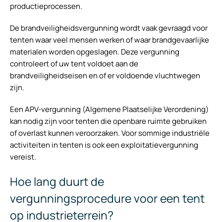
productieprocessen.
De brandveiligheidsvergunning wordt vaak gevraagd voor
tenten waar veel mensen werken of waar brandgevaarlijke
materialen worden opgeslagen. Deze vergunning
controleert of uw tent voldoet aan de
brandveiligheidseisen en of er voldoende vluchtwegen
zijn.
Een APV-vergunning (Algemene Plaatselijke Verordening)
kan nodig zijn voor tenten die openbare ruimte gebruiken
of overlast kunnen veroorzaken. Voor sommige industriële
activiteiten in tenten is ook een exploitatievergunning
vereist.
Hoe lang duurt de
vergunningsprocedure voor een tent
op industrieterrein?