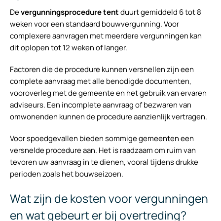
De
vergunningsprocedure tent
duurt gemiddeld 6 tot 8
weken voor een standaard bouwvergunning. Voor
complexere aanvragen met meerdere vergunningen kan
dit oplopen tot 12 weken of langer.
Factoren die de procedure kunnen versnellen zijn een
complete aanvraag met alle benodigde documenten,
vooroverleg met de gemeente en het gebruik van ervaren
adviseurs. Een incomplete aanvraag of bezwaren van
omwonenden kunnen de procedure aanzienlijk vertragen.
Voor spoedgevallen bieden sommige gemeenten een
versnelde procedure aan. Het is raadzaam om ruim van
tevoren uw aanvraag in te dienen, vooral tijdens drukke
perioden zoals het bouwseizoen.
Wat zijn de kosten voor vergunningen
en wat gebeurt er bij overtreding?