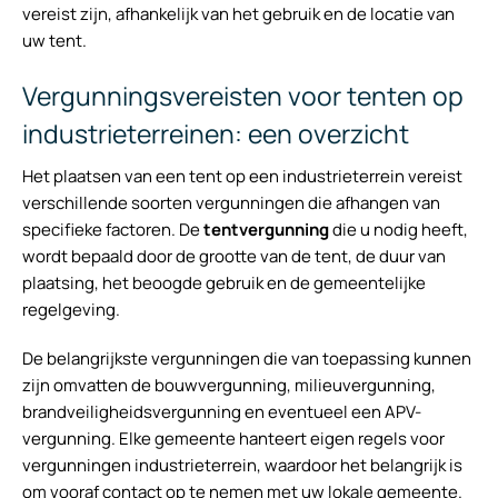
vereist zijn, afhankelijk van het gebruik en de locatie van
uw tent.
Vergunningsvereisten voor tenten op
industrieterreinen: een overzicht
Het plaatsen van een tent op een industrieterrein vereist
verschillende soorten vergunningen die afhangen van
specifieke factoren. De
tentvergunning
die u nodig heeft,
wordt bepaald door de grootte van de tent, de duur van
plaatsing, het beoogde gebruik en de gemeentelijke
regelgeving.
De belangrijkste vergunningen die van toepassing kunnen
zijn omvatten de bouwvergunning, milieuvergunning,
brandveiligheidsvergunning en eventueel een APV-
vergunning. Elke gemeente hanteert eigen regels voor
vergunningen industrieterrein, waardoor het belangrijk is
om vooraf contact op te nemen met uw lokale gemeente.