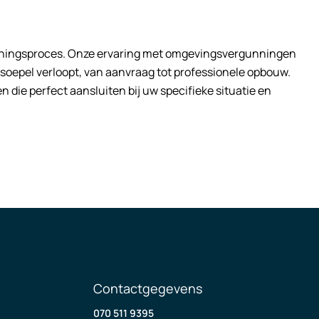
unningsproces. Onze ervaring met omgevingsvergunningen
soepel verloopt, van aanvraag tot professionele opbouw.
 die perfect aansluiten bij uw specifieke situatie en
Contactgegevens
070 511 9395