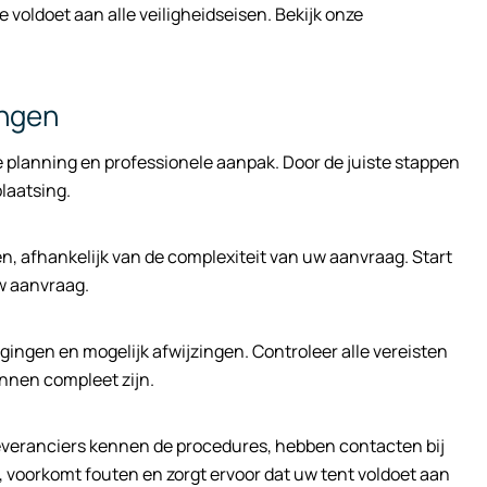
voldoet aan alle veiligheidseisen. Bekijk onze
ingen
planning en professionele aanpak. Door de juiste stappen
laatsing.
, afhankelijk van de complexiteit van uw aanvraag. Start
w aanvraag.
ingen en mogelijk afwijzingen. Controleer alle vereisten
nnen compleet zijn.
tleveranciers kennen de procedures, hebben contacten bij
, voorkomt fouten en zorgt ervoor dat uw tent voldoet aan