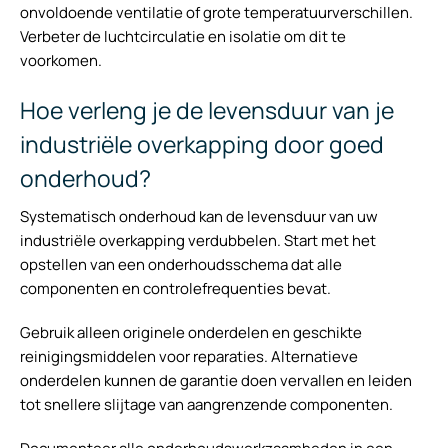
onvoldoende ventilatie of grote temperatuurverschillen.
Verbeter de luchtcirculatie en isolatie om dit te
voorkomen.
Hoe verleng je de levensduur van je
industriële overkapping door goed
onderhoud?
Systematisch onderhoud kan de levensduur van uw
industriële overkapping verdubbelen. Start met het
opstellen van een onderhoudsschema dat alle
componenten en controlefrequenties bevat.
Gebruik alleen originele onderdelen en geschikte
reinigingsmiddelen voor reparaties. Alternatieve
onderdelen kunnen de garantie doen vervallen en leiden
tot snellere slijtage van aangrenzende componenten.