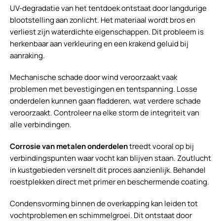
UV-degradatie van het tentdoek ontstaat door langdurige
blootstelling aan zonlicht. Het materiaal wordt bros en
verliest zijn waterdichte eigenschappen. Dit probleem is
herkenbaar aan verkleuring en een krakend geluid bij
aanraking.
Mechanische schade door wind veroorzaakt vaak
problemen met bevestigingen en tentspanning. Losse
onderdelen kunnen gaan fladderen, wat verdere schade
veroorzaakt. Controleer na elke storm de integriteit van
alle verbindingen.
Corrosie van metalen onderdelen
treedt vooral op bij
verbindingspunten waar vocht kan blijven staan. Zoutlucht
in kustgebieden versnelt dit proces aanzienlijk. Behandel
roestplekken direct met primer en beschermende coating.
Condensvorming binnen de overkapping kan leiden tot
vochtproblemen en schimmelgroei. Dit ontstaat door