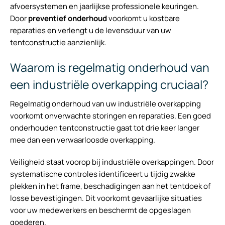
afvoersystemen en jaarlijkse professionele keuringen.
Door
preventief onderhoud
voorkomt u kostbare
reparaties en verlengt u de levensduur van uw
tentconstructie aanzienlijk.
Waarom is regelmatig onderhoud van
een industriële overkapping cruciaal?
Regelmatig onderhoud van uw industriële overkapping
voorkomt onverwachte storingen en reparaties. Een goed
onderhouden tentconstructie gaat tot drie keer langer
mee dan een verwaarloosde overkapping.
Veiligheid staat voorop bij industriële overkappingen. Door
systematische controles identificeert u tijdig zwakke
plekken in het frame, beschadigingen aan het tentdoek of
losse bevestigingen. Dit voorkomt gevaarlijke situaties
voor uw medewerkers en beschermt de opgeslagen
goederen.