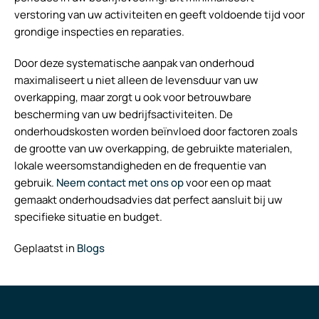
verstoring van uw activiteiten en geeft voldoende tijd voor
grondige inspecties en reparaties.
Door deze systematische aanpak van onderhoud
maximaliseert u niet alleen de levensduur van uw
overkapping, maar zorgt u ook voor betrouwbare
bescherming van uw bedrijfsactiviteiten. De
onderhoudskosten worden beïnvloed door factoren zoals
de grootte van uw overkapping, de gebruikte materialen,
lokale weersomstandigheden en de frequentie van
gebruik.
Neem contact met ons op
voor een op maat
gemaakt onderhoudsadvies dat perfect aansluit bij uw
specifieke situatie en budget.
Geplaatst in
Blogs