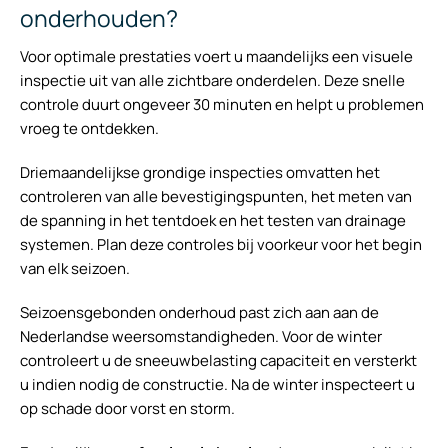
onderhouden?
Voor optimale prestaties voert u maandelijks een visuele
inspectie uit van alle zichtbare onderdelen. Deze snelle
controle duurt ongeveer 30 minuten en helpt u problemen
vroeg te ontdekken.
Driemaandelijkse grondige inspecties omvatten het
controleren van alle bevestigingspunten, het meten van
de spanning in het tentdoek en het testen van drainage
systemen. Plan deze controles bij voorkeur voor het begin
van elk seizoen.
Seizoensgebonden onderhoud past zich aan aan de
Nederlandse weersomstandigheden. Voor de winter
controleert u de sneeuwbelasting capaciteit en versterkt
u indien nodig de constructie. Na de winter inspecteert u
op schade door vorst en storm.