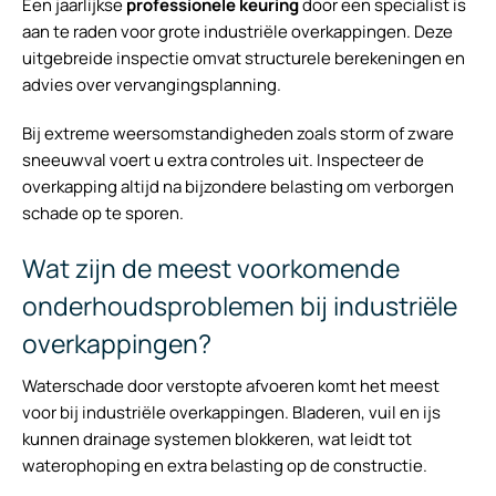
Een jaarlijkse
professionele keuring
door een specialist is
aan te raden voor grote industriële overkappingen. Deze
uitgebreide inspectie omvat structurele berekeningen en
advies over vervangingsplanning.
Bij extreme weersomstandigheden zoals storm of zware
sneeuwval voert u extra controles uit. Inspecteer de
overkapping altijd na bijzondere belasting om verborgen
schade op te sporen.
Wat zijn de meest voorkomende
onderhoudsproblemen bij industriële
overkappingen?
Waterschade door verstopte afvoeren komt het meest
voor bij industriële overkappingen. Bladeren, vuil en ijs
kunnen drainage systemen blokkeren, wat leidt tot
waterophoping en extra belasting op de constructie.