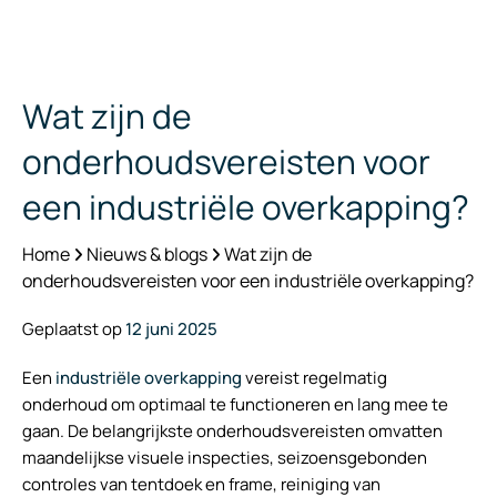
Wat zijn de
onderhoudsvereisten voor
een industriële overkapping?
Home
Nieuws & blogs
Wat zijn de
onderhoudsvereisten voor een industriële overkapping?
Geplaatst op
12 juni 2025
Een
industriële overkapping
vereist regelmatig
onderhoud om optimaal te functioneren en lang mee te
gaan. De belangrijkste onderhoudsvereisten omvatten
maandelijkse visuele inspecties, seizoensgebonden
controles van tentdoek en frame, reiniging van