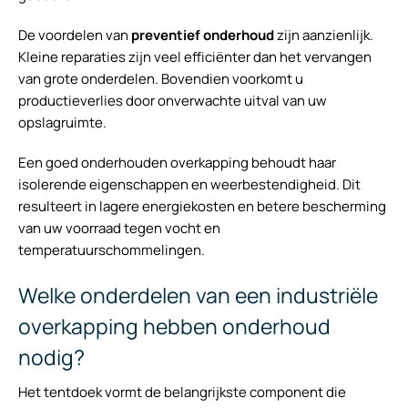
De voordelen van
preventief onderhoud
zijn aanzienlijk.
Kleine reparaties zijn veel efficiënter dan het vervangen
van grote onderdelen. Bovendien voorkomt u
productieverlies door onverwachte uitval van uw
opslagruimte.
Een goed onderhouden overkapping behoudt haar
isolerende eigenschappen en weerbestendigheid. Dit
resulteert in lagere energiekosten en betere bescherming
van uw voorraad tegen vocht en
temperatuurschommelingen.
Welke onderdelen van een industriële
overkapping hebben onderhoud
nodig?
Het tentdoek vormt de belangrijkste component die