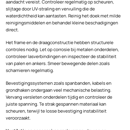
aandacht vereist. Controleer regelmatig op scheuren,
slijtage door UV-straling en vervuiling die de
waterdichtheid kan aantasten. Reinig het doek met milde
reinigingsmiddelen en behandel kleine beschadigingen
direct.
Het frame en de draagconstructie hebben structurele
controles nodig. Let op corrosie bij metalen onderdelen,
controleer lasverbindingen en inspecteer de stabiliteit
van palen en ankers. Smeer bewegende delen zoals
scharnieren regelmatig.
Bevestigingssystemen zoals spanbanden, kabels en
grondhaken ondergaan veel mechanische belasting.
Vervang versleten onderdelen tijdig en controleer de
juiste spanning. Te strak gespannen materiaal kan
scheuren, terwijl te losse bevestiging instabiliteit
veroorzaakt.