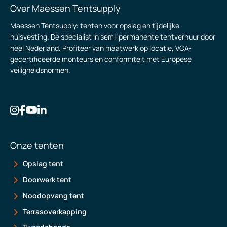
Over Maessen Tentsupply
Maessen Tentsupply: tenten voor opslag en tijdelijke
huisvesting. De specialist in semi-permanente tentverhuur door
heel Nederland. Profiteer van maatwerk op locatie, VCA-
gecertificeerde monteurs en conformiteit met Europese
veiligheidsnormen.
Onze tenten
Opslag tent
Doorwerk tent
Noodopvang tent
Terrasoverkapping