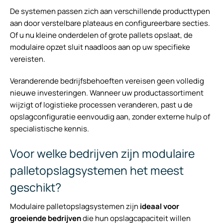
De systemen passen zich aan verschillende producttypen
aan door verstelbare plateaus en configureerbare secties.
Of u nu kleine onderdelen of grote pallets opslaat, de
modulaire opzet sluit naadloos aan op uw specifieke
vereisten.
Veranderende bedrijfsbehoeften vereisen geen volledig
nieuwe investeringen. Wanneer uw productassortiment
wijzigt of logistieke processen veranderen, past u de
opslagconfiguratie eenvoudig aan, zonder externe hulp of
specialistische kennis.
Voor welke bedrijven zijn modulaire
palletopslagsystemen het meest
geschikt?
Modulaire palletopslagsystemen zijn
ideaal voor
groeiende bedrijven
die hun opslagcapaciteit willen