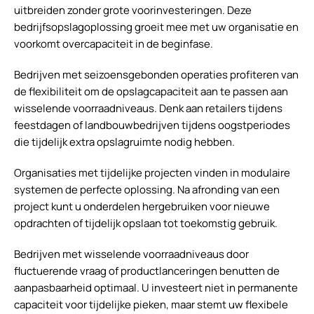
uitbreiden zonder grote voorinvesteringen. Deze
bedrijfsopslagoplossing groeit mee met uw organisatie en
voorkomt overcapaciteit in de beginfase.
Bedrijven met seizoensgebonden operaties profiteren van
de flexibiliteit om de opslagcapaciteit aan te passen aan
wisselende voorraadniveaus. Denk aan retailers tijdens
feestdagen of landbouwbedrijven tijdens oogstperiodes
die tijdelijk extra opslagruimte nodig hebben.
Organisaties met tijdelijke projecten vinden in modulaire
systemen de perfecte oplossing. Na afronding van een
project kunt u onderdelen hergebruiken voor nieuwe
opdrachten of tijdelijk opslaan tot toekomstig gebruik.
Bedrijven met wisselende voorraadniveaus door
fluctuerende vraag of productlanceringen benutten de
aanpasbaarheid optimaal. U investeert niet in permanente
capaciteit voor tijdelijke pieken, maar stemt uw flexibele