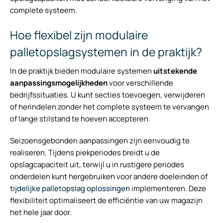
complete systeem.
Hoe flexibel zijn modulaire
palletopslagsystemen in de praktijk?
In de praktijk bieden modulaire systemen
uitstekende
aanpassingsmogelijkheden
voor verschillende
bedrijfssituaties. U kunt secties toevoegen, verwijderen
of herindelen zonder het complete systeem te vervangen
of lange stilstand te hoeven accepteren.
Seizoensgebonden aanpassingen zijn eenvoudig te
realiseren. Tijdens piekperiodes breidt u de
opslagcapaciteit uit, terwijl u in rustigere periodes
onderdelen kunt hergebruiken voor andere doeleinden of
tijdelijke palletopslag oplossingen
implementeren. Deze
flexibiliteit optimaliseert de efficiëntie van uw magazijn
het hele jaar door.