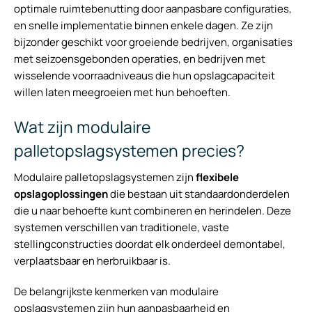
optimale ruimtebenutting door aanpasbare configuraties,
en snelle implementatie binnen enkele dagen. Ze zijn
bijzonder geschikt voor groeiende bedrijven, organisaties
met seizoensgebonden operaties, en bedrijven met
wisselende voorraadniveaus die hun opslagcapaciteit
willen laten meegroeien met hun behoeften.
Wat zijn modulaire
palletopslagsystemen precies?
Modulaire palletopslagsystemen zijn
flexibele
opslagoplossingen
die bestaan uit standaardonderdelen
die u naar behoefte kunt combineren en herindelen. Deze
systemen verschillen van traditionele, vaste
stellingconstructies doordat elk onderdeel demontabel,
verplaatsbaar en herbruikbaar is.
De belangrijkste kenmerken van modulaire
opslagsystemen zijn hun aanpasbaarheid en