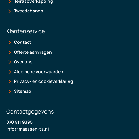
Terrasoverkapping
Tweedehands
Klantenservice
Contact
Offerte aanvragen
Over ons
Algemene voorwaarden
Privacy- en cookieverklaring
Sitemap
Contactgegevens
070 511 9395
info@maessen-ts.nl