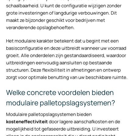
schaalbaarheid. U kunt de configuratie wijzigen zonder
grote investeringen of langdurige verbouwingen. Dit
maakt ze bijzonder geschikt voor bedrijven met
veranderende opslagbehoeften.
Het modulaire karakter betekent dat u begint met een
basisconfiguratie en deze uitbreidt wanneer uw voorraad
groeit. Alle onderdelen zijn gestandaardiseerd, waardoor
uitbreidingen eenvoudig aansluiten op bestaande
structuren. Deze flexibiliteit in afmetingen en ontwerp
zorgt voor optimale benutting van uw beschikbare ruimte.
Welke concrete voordelen bieden
modulaire palletopslagsystemen?
Modulaire palletopslagsystemen bieden
kosteneffectiviteit
door lagere aanschafkosten en de
mogelijkheid tot gefaseerde uitbreiding. U investeert