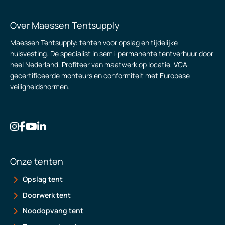
Over Maessen Tentsupply
Maessen Tentsupply: tenten voor opslag en tijdelijke
huisvesting. De specialist in semi-permanente tentverhuur door
heel Nederland. Profiteer van maatwerk op locatie, VCA-
gecertificeerde monteurs en conformiteit met Europese
veiligheidsnormen.
Onze tenten
Opslag tent
Doorwerk tent
Noodopvang tent