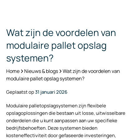
Wat zijn de voordelen van
modulaire pallet opslag
systemen?
Home
Nieuws & blogs
Wat zijn de voordelen van
modulaire pallet opslag systemen?
Geplaatst op
31 januari 2026
Modulaire palletopslagsystemen zijn flexibele
opslagoplossingen die bestaan uit losse, uitwisselbare
onderdelen die u kunt aanpassen aan uw specifieke
bedrijfsbehoeften. Deze systemen bieden
kosteneffectiviteit door gefaseerde investeringen,