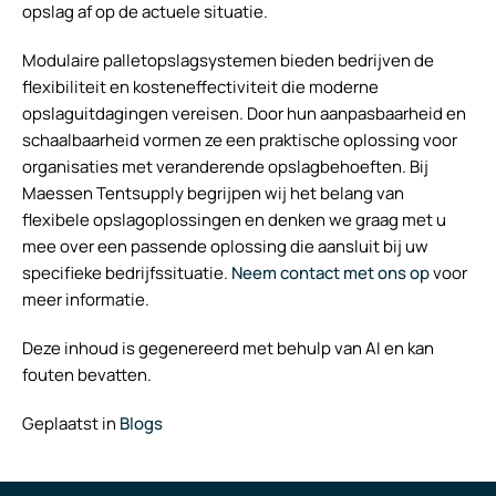
opslag af op de actuele situatie.
Modulaire palletopslagsystemen bieden bedrijven de
flexibiliteit en kosteneffectiviteit die moderne
opslaguitdagingen vereisen. Door hun aanpasbaarheid en
schaalbaarheid vormen ze een praktische oplossing voor
organisaties met veranderende opslagbehoeften. Bij
Maessen Tentsupply begrijpen wij het belang van
flexibele opslagoplossingen en denken we graag met u
mee over een passende oplossing die aansluit bij uw
specifieke bedrijfssituatie.
Neem contact met ons op
voor
meer informatie.
Deze inhoud is gegenereerd met behulp van AI en kan
fouten bevatten.
Geplaatst in
Blogs