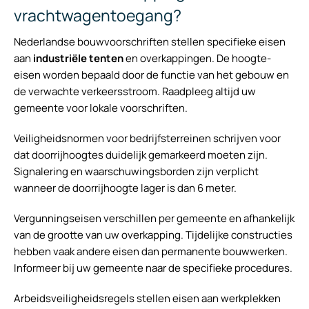
vrachtwagentoegang?
Nederlandse bouwvoorschriften stellen specifieke eisen
aan
industriële tenten
en overkappingen. De hoogte-
eisen worden bepaald door de functie van het gebouw en
de verwachte verkeersstroom. Raadpleeg altijd uw
gemeente voor lokale voorschriften.
Veiligheidsnormen voor bedrijfsterreinen schrijven voor
dat doorrijhoogtes duidelijk gemarkeerd moeten zijn.
Signalering en waarschuwingsborden zijn verplicht
wanneer de doorrijhoogte lager is dan 6 meter.
Vergunningseisen verschillen per gemeente en afhankelijk
van de grootte van uw overkapping. Tijdelijke constructies
hebben vaak andere eisen dan permanente bouwwerken.
Informeer bij uw gemeente naar de specifieke procedures.
Arbeidsveiligheidsregels stellen eisen aan werkplekken