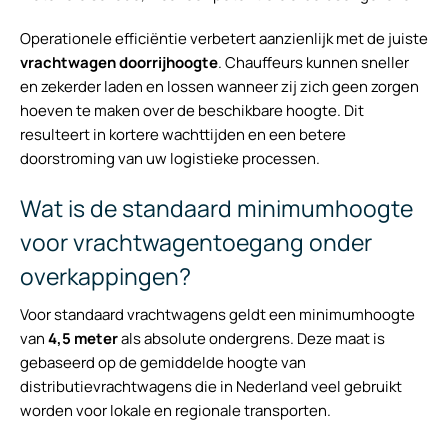
Operationele efficiëntie verbetert aanzienlijk met de juiste
vrachtwagen doorrijhoogte
. Chauffeurs kunnen sneller
en zekerder laden en lossen wanneer zij zich geen zorgen
hoeven te maken over de beschikbare hoogte. Dit
resulteert in kortere wachttijden en een betere
doorstroming van uw logistieke processen.
Wat is de standaard minimumhoogte
voor vrachtwagentoegang onder
overkappingen?
Voor standaard vrachtwagens geldt een minimumhoogte
van
4,5 meter
als absolute ondergrens. Deze maat is
gebaseerd op de gemiddelde hoogte van
distributievrachtwagens die in Nederland veel gebruikt
worden voor lokale en regionale transporten.