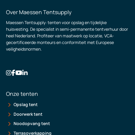
Over Maessen Tentsupply
Maessen Tentsupply: tenten voor opslag en tijdelijke
huisvesting. De specialist in semi-permanente tentverhuur door
heel Nederland. Profiteer van maatwerk op locatie, VCA-
gecertificeerde monteurs en conformiteit met Europese
veiligheidsnormen.
Onze tenten
Opslag tent
Doorwerk tent
Noodopvang tent
Terrasoverkapping