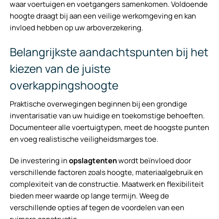
waar voertuigen en voetgangers samenkomen. Voldoende
hoogte draagt bij aan een veilige werkomgeving en kan
invloed hebben op uw arboverzekering.
Belangrijkste aandachtspunten bij het
kiezen van de juiste
overkappingshoogte
Praktische overwegingen beginnen bij een grondige
inventarisatie van uw huidige en toekomstige behoeften.
Documenteer alle voertuigtypen, meet de hoogste punten
en voeg realistische veiligheidsmarges toe.
De investering in
opslagtenten
wordt beïnvloed door
verschillende factoren zoals hoogte, materiaalgebruik en
complexiteit van de constructie. Maatwerk en flexibiliteit
bieden meer waarde op lange termijn. Weeg de
verschillende opties af tegen de voordelen van een