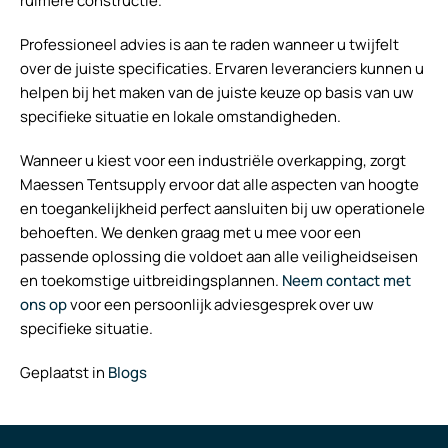
ruimere constructie.
Professioneel advies is aan te raden wanneer u twijfelt
over de juiste specificaties. Ervaren leveranciers kunnen u
helpen bij het maken van de juiste keuze op basis van uw
specifieke situatie en lokale omstandigheden.
Wanneer u kiest voor een industriële overkapping, zorgt
Maessen Tentsupply ervoor dat alle aspecten van hoogte
en toegankelijkheid perfect aansluiten bij uw operationele
behoeften. We denken graag met u mee voor een
passende oplossing die voldoet aan alle veiligheidseisen
en toekomstige uitbreidingsplannen.
Neem contact met
ons op
voor een persoonlijk adviesgesprek over uw
specifieke situatie.
Geplaatst in
Blogs