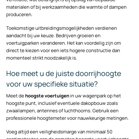
materialen of bij werkzaamheden die warmte of dampen
produceren.
Toekomstige uitbreidingsmogelijkheden verdienen
aandacht bij uw keuze. Bedrijven groeien en
voertuigparken veranderen. Het kan voordelig zijn om
direct te kiezen voor een iets hogere constructie dan
momenteel strikt noodzakelijk is.
Hoe meet u de juiste doorrijhoogte
voor uw specifieke situatie?
Meet de
hoogste voertuigen
in uw wagenpark op het
hoogste punt, inclusief eventuele dakopbouw zoals
zwaailampen, antennes of luchthoorns. Gebruik een
professionele hoogtemeter voor nauwkeurige metingen.
Voeg altijd een veiligheidsmarge van minimaal 50