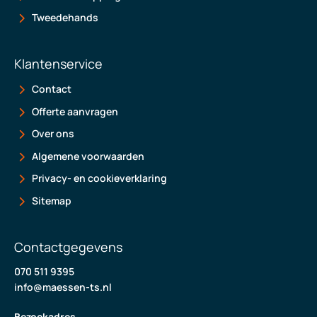
Tweedehands
Klantenservice
Contact
Offerte aanvragen
Over ons
Algemene voorwaarden
Privacy- en cookieverklaring
Sitemap
Contactgegevens
070 511 9395
info@maessen-ts.nl
Bezoekadres