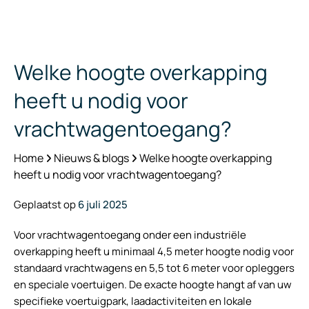
Welke hoogte overkapping
heeft u nodig voor
vrachtwagentoegang?
Home
Nieuws & blogs
Welke hoogte overkapping
heeft u nodig voor vrachtwagentoegang?
Geplaatst op
6 juli 2025
Voor vrachtwagentoegang onder een industriële
overkapping heeft u minimaal 4,5 meter hoogte nodig voor
standaard vrachtwagens en 5,5 tot 6 meter voor opleggers
en speciale voertuigen. De exacte hoogte hangt af van uw
specifieke voertuigpark, laadactiviteiten en lokale