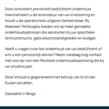
Door consistent preventief bedrijfstent onderhoud
maximaliseert u de levensduur van uw investering en
houdt u de operationele uitgaven beheersbaar. Bij
Maessen Tentsupply
bieden we op maat gemaakte
onderhoudsadviezen die aansluiten bij uw specifieke
tentconstructie, gebruiksomstandigheden en budget.
Heeft u vragen over het onderhoud van uw bedrijfstent of
wilt u een persoonlijk advies?
Neem vandaag nog contact
met ons op
voor een flexibele onderhoudsoplossing die bij
uw situatie past.
Deze inhoud is gegenereerd met behulp van AI en kan
fouten bevatten.
Geplaatst in
Blogs