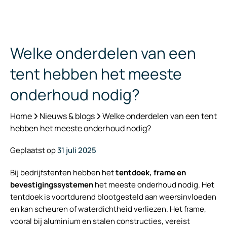
Welke onderdelen van een
tent hebben het meeste
onderhoud nodig?
Home
Nieuws & blogs
Welke onderdelen van een tent
hebben het meeste onderhoud nodig?
Geplaatst op
31 juli 2025
Bij bedrijfstenten hebben het
tentdoek, frame en
bevestigingssystemen
het meeste onderhoud nodig. Het
tentdoek is voortdurend blootgesteld aan weersinvloeden
en kan scheuren of waterdichtheid verliezen. Het frame,
vooral bij aluminium en stalen constructies, vereist