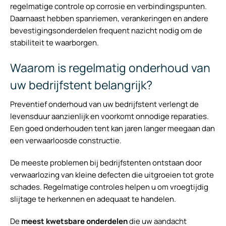
regelmatige controle op corrosie en verbindingspunten.
Daarnaast hebben spanriemen, verankeringen en andere
bevestigingsonderdelen frequent nazicht nodig om de
stabiliteit te waarborgen.
Waarom is regelmatig onderhoud van
uw bedrijfstent belangrijk?
Preventief onderhoud van uw bedrijfstent verlengt de
levensduur aanzienlijk en voorkomt onnodige reparaties.
Een goed onderhouden tent kan jaren langer meegaan dan
een verwaarloosde constructie.
De meeste problemen bij bedrijfstenten ontstaan door
verwaarlozing van kleine defecten die uitgroeien tot grote
schades. Regelmatige controles helpen u om vroegtijdig
slijtage te herkennen en adequaat te handelen.
De
meest kwetsbare onderdelen
die uw aandacht