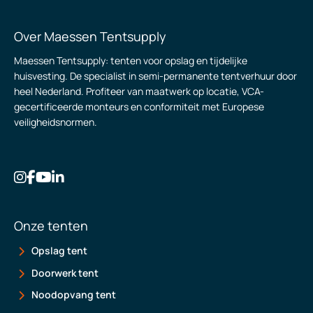
Over Maessen Tentsupply
Maessen Tentsupply: tenten voor opslag en tijdelijke
huisvesting. De specialist in semi-permanente tentverhuur door
heel Nederland. Profiteer van maatwerk op locatie, VCA-
gecertificeerde monteurs en conformiteit met Europese
veiligheidsnormen.
Onze tenten
Opslag tent
Doorwerk tent
Noodopvang tent