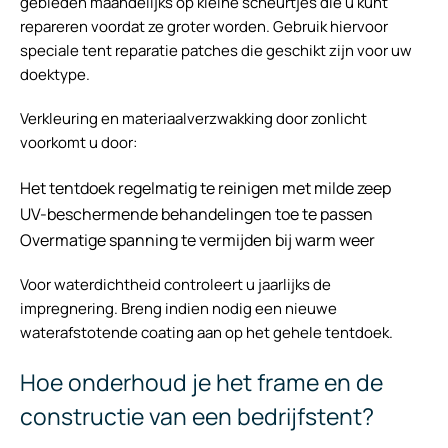
gebieden maandelijks op kleine scheurtjes die u kunt
repareren voordat ze groter worden. Gebruik hiervoor
speciale tent reparatie patches die geschikt zijn voor uw
doektype.
Verkleuring en materiaalverzwakking door zonlicht
voorkomt u door:
Het tentdoek regelmatig te reinigen met milde zeep
UV-beschermende behandelingen toe te passen
Overmatige spanning te vermijden bij warm weer
Voor waterdichtheid controleert u jaarlijks de
impregnering. Breng indien nodig een nieuwe
waterafstotende coating aan op het gehele tentdoek.
Hoe onderhoud je het frame en de
constructie van een bedrijfstent?