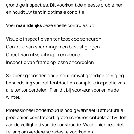
grondige inspecties. Dit voorkomt de meeste problemen
en houdt uw tent in optimale conditie.
Voer
maandelijks
deze snelle controles uit:
Visuele inspectie van tentdoek op scheuren
Controle van spanningen en bevestigingen
Check van ritssluitingen en deuren
Inspectie van frame op losse onderdelen
Seizoensgebonden onderhoud omvat grondige reiniging,
behandeling van het tentdoek en complete inspectie van
alle tentonderdelen. Plan dit bij voorkeur voor en na de
winter.
Professioneel onderhoud is nodig wanneer u structurele
problemen constateert, grote scheuren ontdekt of twijfelt
aan de veiligheid van de constructie. Wacht hiermee niet
te lang om verdere schades te voorkomen.