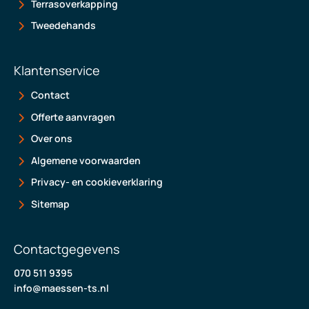
Terrasoverkapping
Tweedehands
Klantenservice
Contact
Offerte aanvragen
Over ons
Algemene voorwaarden
Privacy- en cookieverklaring
Sitemap
Contactgegevens
070 511 9395
info@maessen-ts.nl