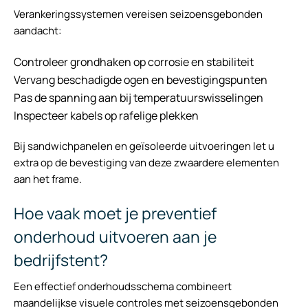
Verankeringssystemen vereisen seizoensgebonden
aandacht:
Controleer grondhaken op corrosie en stabiliteit
Vervang beschadigde ogen en bevestigingspunten
Pas de spanning aan bij temperatuurswisselingen
Inspecteer kabels op rafelige plekken
Bij sandwichpanelen en geïsoleerde uitvoeringen let u
extra op de bevestiging van deze zwaardere elementen
aan het frame.
Hoe vaak moet je preventief
onderhoud uitvoeren aan je
bedrijfstent?
Een effectief onderhoudsschema combineert
maandelijkse visuele controles met seizoensgebonden