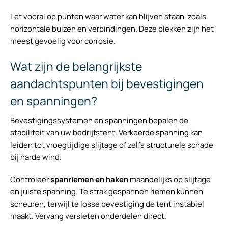
Let vooral op punten waar water kan blijven staan, zoals
horizontale buizen en verbindingen. Deze plekken zijn het
meest gevoelig voor corrosie.
Wat zijn de belangrijkste
aandachtspunten bij bevestigingen
en spanningen?
Bevestigingssystemen en spanningen bepalen de
stabiliteit van uw bedrijfstent. Verkeerde spanning kan
leiden tot vroegtijdige slijtage of zelfs structurele schade
bij harde wind.
Controleer
spanriemen en haken
maandelijks op slijtage
en juiste spanning. Te strak gespannen riemen kunnen
scheuren, terwijl te losse bevestiging de tent instabiel
maakt. Vervang versleten onderdelen direct.