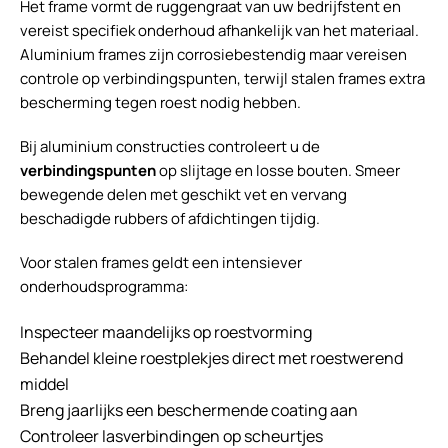
Het frame vormt de ruggengraat van uw bedrijfstent en
vereist specifiek onderhoud afhankelijk van het materiaal.
Aluminium frames zijn corrosiebestendig maar vereisen
controle op verbindingspunten, terwijl stalen frames extra
bescherming tegen roest nodig hebben.
Bij aluminium constructies controleert u de
verbindingspunten
op slijtage en losse bouten. Smeer
bewegende delen met geschikt vet en vervang
beschadigde rubbers of afdichtingen tijdig.
Voor stalen frames geldt een intensiever
onderhoudsprogramma:
Inspecteer maandelijks op roestvorming
Behandel kleine roestplekjes direct met roestwerend
middel
Breng jaarlijks een beschermende coating aan
Controleer lasverbindingen op scheurtjes