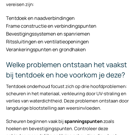
vereisen zijn:
Tentdoek en naadverbindingen
Frame constructie en verbindingspunten
Bevestigingssystemen en spanriemen
Ritssluitingen en ventilatieopeningen
Verankeringspunten en grondhaken
Welke problemen ontstaan het vaakst
bij tentdoek en hoe voorkom je deze?
Tentdoek onderhoud focust zich op drie hoofdproblemen:
scheuren in het materiaal, verkleuring door UV-straling en
verlies van waterdichtheid. Deze problemen ontstaan door
langdurige blootstelling aan weersinvloeden.
Scheuren beginnen vaak bij
spanningspunten
zoals
hoeken en bevestigingspunten. Controleer deze