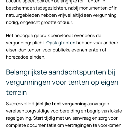
Locatie speelt ook een belangrijke rol. Tenten in
beschermde stadsgezichten, nabij monumenten of in
natuurgebieden hebben vrijwel altijd een vergunning
nodig, ongeacht grootte of duur.
Het beoogde gebruik beïnvloedt eveneens de
vergunningsplicht.
Opslagtenten
hebben vaak andere
eisen dan tenten voor publieke evenementen of
horecadoeleinden.
Belangrijkste aandachtspunten bij
vergunningen voor tenten op eigen
terrein
Succesvolle
tijdelijke tent vergunning
aanvragen
vereisen zorgvuldige voorbereiding en begrip van lokale
regelgeving. Start tijdig met uw aanvraag en zorg voor
complete documentatie om vertragingen te voorkomen.