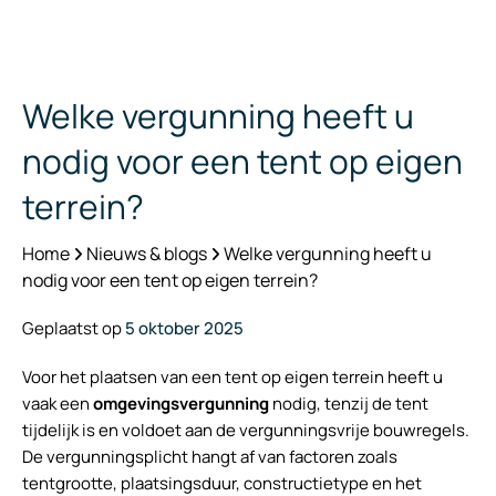
Welke vergunning heeft u
nodig voor een tent op eigen
terrein?
Home
Nieuws & blogs
Welke vergunning heeft u
nodig voor een tent op eigen terrein?
Geplaatst op
5 oktober 2025
Voor het plaatsen van een tent op eigen terrein heeft u
vaak een
omgevingsvergunning
nodig, tenzij de tent
tijdelijk is en voldoet aan de vergunningsvrije bouwregels.
De vergunningsplicht hangt af van factoren zoals
tentgrootte, plaatsingsduur, constructietype en het