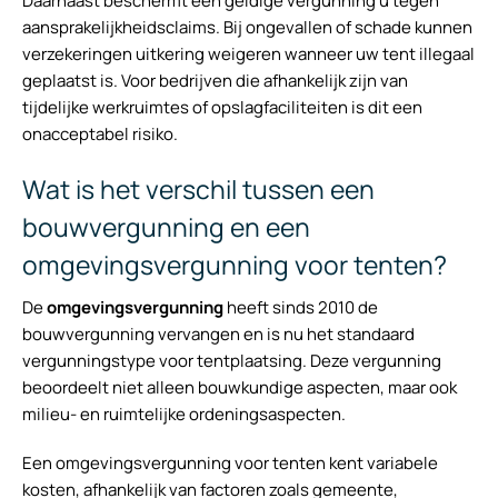
Daarnaast beschermt een geldige vergunning u tegen
aansprakelijkheidsclaims. Bij ongevallen of schade kunnen
verzekeringen uitkering weigeren wanneer uw tent illegaal
geplaatst is. Voor bedrijven die afhankelijk zijn van
tijdelijke werkruimtes of opslagfaciliteiten is dit een
onacceptabel risiko.
Wat is het verschil tussen een
bouwvergunning en een
omgevingsvergunning voor tenten?
De
omgevingsvergunning
heeft sinds 2010 de
bouwvergunning vervangen en is nu het standaard
vergunningstype voor tentplaatsing. Deze vergunning
beoordeelt niet alleen bouwkundige aspecten, maar ook
milieu- en ruimtelijke ordeningsaspecten.
Een omgevingsvergunning voor tenten kent variabele
kosten, afhankelijk van factoren zoals gemeente,