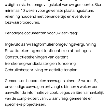
u digitaal via het omgevingsloket van uw gemeente. Start
minimaal 10 weken voor gewenste plaatsingsdatum,
rekening houdend met behandeltijd en eventuele
bezwaarprocedures.
Benodigde documenten voor uw aanvraag:
Ingevuld aanvraagformulier omgevingsvergunning
Situatietekening met tentlocatie en afmetingen
Constructietekeningen van de tent
Berekening windbelasting en fundering
Gebruiksbeschrijving en activiteitenplan
Gemeenten beoordelen aanvragen binnen 8 weken. Bij
onvolledige aanvragen ontvangt u binnen 4 weken een
aanvullende informatieverzoek. Leges variëren afhankelijk
van de complexiteit van uw aanvraag, gemeente en
specifieke projecteisen.