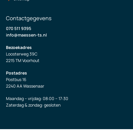
Contactgegevens
070 511 9395
info@maessen-ts.nl
Bezoekadres
Loosterweg 39C
2215 TM Voorhout
Postadres
Postbus 16
2240 AA Wassenaar
Maandag – vrijdag: 08:00 – 17:30
Zaterdag & zondag: gesloten