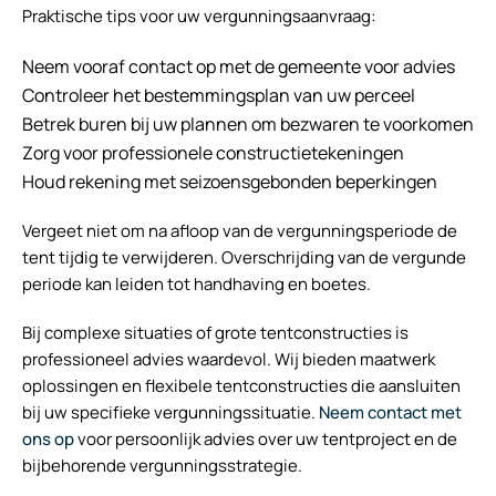
Praktische tips voor uw vergunningsaanvraag:
Neem vooraf contact op met de gemeente voor advies
Controleer het bestemmingsplan van uw perceel
Betrek buren bij uw plannen om bezwaren te voorkomen
Zorg voor professionele constructietekeningen
Houd rekening met seizoensgebonden beperkingen
Vergeet niet om na afloop van de vergunningsperiode de
tent tijdig te verwijderen. Overschrijding van de vergunde
periode kan leiden tot handhaving en boetes.
Bij complexe situaties of grote tentconstructies is
professioneel advies waardevol. Wij bieden maatwerk
oplossingen en flexibele tentconstructies die aansluiten
bij uw specifieke vergunningssituatie.
Neem contact met
ons op
voor persoonlijk advies over uw tentproject en de
bijbehorende vergunningsstrategie.