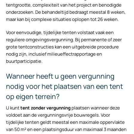
tentgrootte, complexiteit van het project en benodigde
onderzoeken. De behandeltijd bedraagt meestal 8 weken,
maar kan bij complexe situaties oplopen tot 26 weken.
Voor eenvoudige, tijdelijke tenten volstaat vaak een
reguliere omgevingsvergunning. Bij permanente of zeer
grote tentconstructies kan een uitgebreide procedure
nodig zijn, inclusief milieueffectrapportage en
buurtparticipatie.
Wanneer heeft u geen vergunning
nodig voor het plaatsen van een tent
op eigen terrein?
U kunt
tent zonder vergunning
plaatsen wanneer deze
voldoet aan de vergunningsvrije bouwregels. Voor
tijdelijke tenten geldt meestal een maximale oppervlakte
van 50 m² en een plaatsingsduur van maximaal 3 maanden