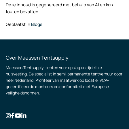
Deze inhoud is gegenereerd met behulp van AI en kan
fouten bevatten.
Geplaatst in
Blogs
Over Maessen Tentsupply
Maessen Tentsupply: tenten voor opslag en tijdelijke
huisvesting. De specialist in semi-permanente tentverhuur door
heel Nederland. Profiteer van maatwerk op locatie, VCA-
gecertificeerde monteurs en conformiteit met Europese
veiligheidsnormen.