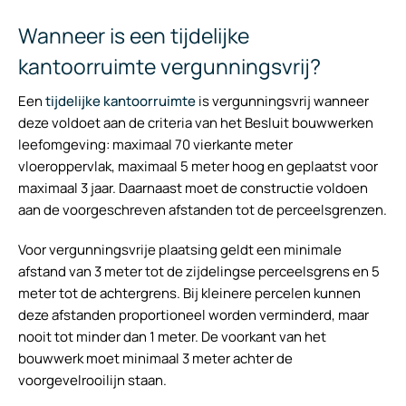
Wanneer is een tijdelijke
kantoorruimte vergunningsvrij?
Een
tijdelijke kantoorruimte
is vergunningsvrij wanneer
deze voldoet aan de criteria van het Besluit bouwwerken
leefomgeving: maximaal 70 vierkante meter
vloeroppervlak, maximaal 5 meter hoog en geplaatst voor
maximaal 3 jaar. Daarnaast moet de constructie voldoen
aan de voorgeschreven afstanden tot de perceelsgrenzen.
Voor vergunningsvrije plaatsing geldt een minimale
afstand van 3 meter tot de zijdelingse perceelsgrens en 5
meter tot de achtergrens. Bij kleinere percelen kunnen
deze afstanden proportioneel worden verminderd, maar
nooit tot minder dan 1 meter. De voorkant van het
bouwwerk moet minimaal 3 meter achter de
voorgevelrooilijn staan.