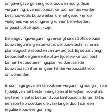
omgevingsvergunning voor bouwen nodig. Deze
vergunning is vereist omdat kantoorruimtes worden
beschouwd als bouwwerken die het gebruik en de
veiligheid van de omgeving kunnen beïnvloeden,
ongeacht of ze tijdelijk zijn.
De omgevingsvergunning vervangt sinds 2010 de oude
bouwvergunning en omvat zowel bouwtechnische als
planologische aspecten van uw project. Bij de aanvraag
beoordeelt de gemeente of uw tijdelijke kantoor past
binnen het bestemmingsplan, voldoet aan de
bouwvoorschriften en geen hinder veroorzaakt voor
omwonenden.
In sommige gevallen kan ook een vergunning nodig zijn om
tijdelijk van het bestemmingsplan af te wijken, vooral als
uw terrein niet is bestemd voor kantooractiviteiten. Dit is
een aparte procedure die vaak langer duurt dan een
reguliere bouwvergunning.