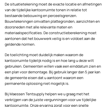
De situatietekening moet de exacte locatie en afmetingen
van de tijdelijke kantoorruimte tonen in relatie tot
bestaande bebouwing en perceelsgrenzen.
Bouwtekeningen omvatten plattegronden, aanzichten en
doorsneden met alle relevante maten en
materiaalspecificaties. De constructieberekening moet
aantonen dat het bouwwerk veilig is en voldoet aan de
geldende normen.
De toelichting moet duidelijk maken waarom de
kantoorruimte tijdelijk nodig is en hoe lang u deze wilt
gebruiken. Gemeenten willen vaak een einddatum zien en
een plan voor demontage. Bij gebruik langer dan 5 jaar kan
de gemeente eisen dat u aantoont waarom een
permanente oplossing niet mogelijk is.
Bij Maessen Tentsupply helpen we u graag met het
verkrijgen van de juiste vergunningen voor uw tijdelijke
kantoorruimte. Onze ervaring zorgt voor een snelle