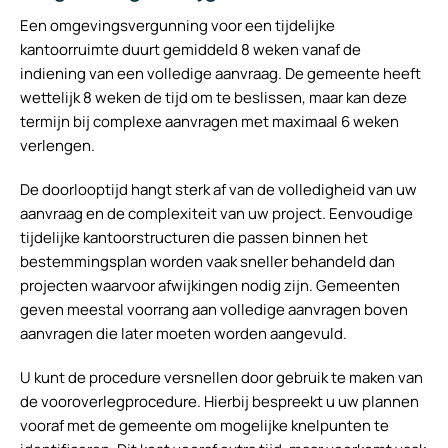
Een omgevingsvergunning voor een tijdelijke
kantoorruimte duurt gemiddeld 8 weken vanaf de
indiening van een volledige aanvraag. De gemeente heeft
wettelijk 8 weken de tijd om te beslissen, maar kan deze
termijn bij complexe aanvragen met maximaal 6 weken
verlengen.
De doorlooptijd hangt sterk af van de volledigheid van uw
aanvraag en de complexiteit van uw project. Eenvoudige
tijdelijke kantoorstructuren die passen binnen het
bestemmingsplan worden vaak sneller behandeld dan
projecten waarvoor afwijkingen nodig zijn. Gemeenten
geven meestal voorrang aan volledige aanvragen boven
aanvragen die later moeten worden aangevuld.
U kunt de procedure versnellen door gebruik te maken van
de vooroverlegprocedure. Hierbij bespreekt u uw plannen
vooraf met de gemeente om mogelijke knelpunten te