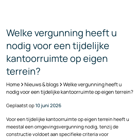
Welke vergunning heeft u
nodig voor een tijdelijke
kantoorruimte op eigen
terrein?
Home
Nieuws & blogs
Welke vergunning heeft u
nodig voor een tijdelijke kantoorruimte op eigen terrein?
Geplaatst op
10 juni 2026
Voor een tijdelijke kantoorruimte op eigen terrein heeft u
meestal een omgevingsvergunning nodig, tenzij de
constructie voldoet aan specifieke criteria voor