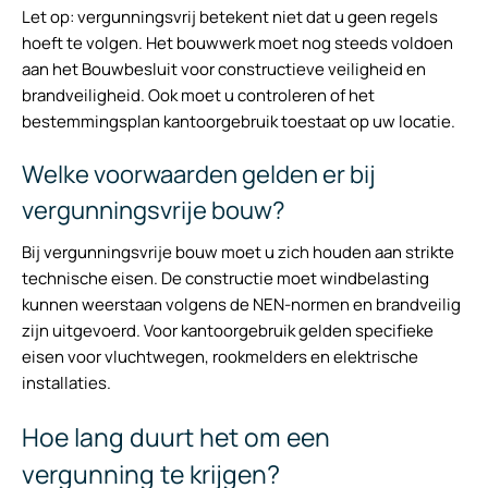
Let op: vergunningsvrij betekent niet dat u geen regels
hoeft te volgen. Het bouwwerk moet nog steeds voldoen
aan het Bouwbesluit voor constructieve veiligheid en
brandveiligheid. Ook moet u controleren of het
bestemmingsplan kantoorgebruik toestaat op uw locatie.
Welke voorwaarden gelden er bij
vergunningsvrije bouw?
Bij vergunningsvrije bouw moet u zich houden aan strikte
technische eisen. De constructie moet windbelasting
kunnen weerstaan volgens de NEN-normen en brandveilig
zijn uitgevoerd. Voor kantoorgebruik gelden specifieke
eisen voor vluchtwegen, rookmelders en elektrische
installaties.
Hoe lang duurt het om een
vergunning te krijgen?