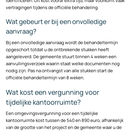
identificeren. Dit kost vooraf extra tijd, maar voorkomt vaak
vertragingen tijdens de officiële behandeling.
Wat gebeurt er bij een onvolledige
aanvraag?
Bij een onvolledige aanvraag wordt de behandeltermijn
opgeschort totdat u de ontbrekende stukken heeft
aangeleverd. De gemeente stuurt binnen 4 weken een
aanvullingsverzoek waarin staat welke documenten nog
nodig zijn. Pas na ontvangst van alle stukken start de
officiële behandeltermijn van 8 weken.
Wat kost een vergunning voor
tijdelijke kantoorruimte?
Een omgevingsvergunning voor een tijdelijke
kantoorruimte kost tussen de 540 en 890 euro, afhankelijk
van de grootte van het project en de gemeente waar u de