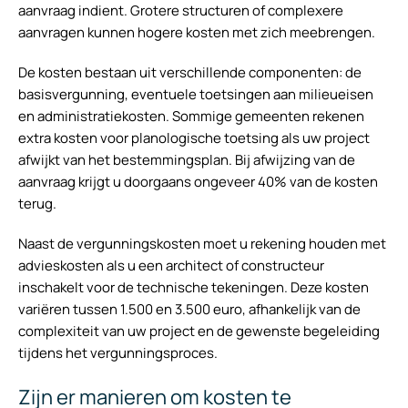
aanvraag indient. Grotere structuren of complexere
aanvragen kunnen hogere kosten met zich meebrengen.
De kosten bestaan uit verschillende componenten: de
basisvergunning, eventuele toetsingen aan milieueisen
en administratiekosten. Sommige gemeenten rekenen
extra kosten voor planologische toetsing als uw project
afwijkt van het bestemmingsplan. Bij afwijzing van de
aanvraag krijgt u doorgaans ongeveer 40% van de kosten
terug.
Naast de vergunningskosten moet u rekening houden met
advieskosten als u een architect of constructeur
inschakelt voor de technische tekeningen. Deze kosten
variëren tussen 1.500 en 3.500 euro, afhankelijk van de
complexiteit van uw project en de gewenste begeleiding
tijdens het vergunningsproces.
Zijn er manieren om kosten te