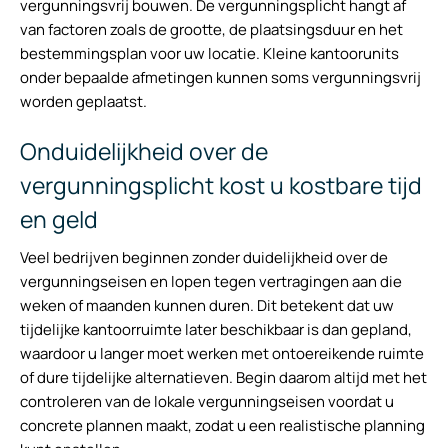
vergunningsvrij bouwen. De vergunningsplicht hangt af
van factoren zoals de grootte, de plaatsingsduur en het
bestemmingsplan voor uw locatie. Kleine kantoorunits
onder bepaalde afmetingen kunnen soms vergunningsvrij
worden geplaatst.
Onduidelijkheid over de
vergunningsplicht kost u kostbare tijd
en geld
Veel bedrijven beginnen zonder duidelijkheid over de
vergunningseisen en lopen tegen vertragingen aan die
weken of maanden kunnen duren. Dit betekent dat uw
tijdelijke kantoorruimte later beschikbaar is dan gepland,
waardoor u langer moet werken met ontoereikende ruimte
of dure tijdelijke alternatieven. Begin daarom altijd met het
controleren van de lokale vergunningseisen voordat u
concrete plannen maakt, zodat u een realistische planning