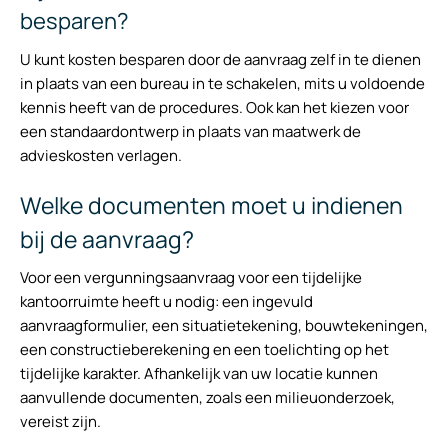
besparen?
U kunt kosten besparen door de aanvraag zelf in te dienen
in plaats van een bureau in te schakelen, mits u voldoende
kennis heeft van de procedures. Ook kan het kiezen voor
een standaardontwerp in plaats van maatwerk de
advieskosten verlagen.
Welke documenten moet u indienen
bij de aanvraag?
Voor een vergunningsaanvraag voor een tijdelijke
kantoorruimte heeft u nodig: een ingevuld
aanvraagformulier, een situatietekening, bouwtekeningen,
een constructieberekening en een toelichting op het
tijdelijke karakter. Afhankelijk van uw locatie kunnen
aanvullende documenten, zoals een milieuonderzoek,
vereist zijn.