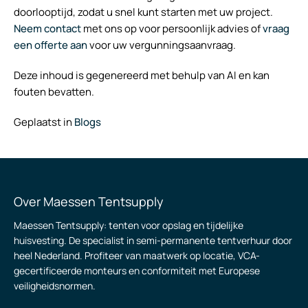
doorlooptijd, zodat u snel kunt starten met uw project.
Neem contact
met ons op voor persoonlijk advies of
vraag
een offerte aan
voor uw vergunningsaanvraag.
Deze inhoud is gegenereerd met behulp van AI en kan
fouten bevatten.
Geplaatst in
Blogs
Over Maessen Tentsupply
Maessen Tentsupply: tenten voor opslag en tijdelijke
huisvesting. De specialist in semi-permanente tentverhuur door
heel Nederland. Profiteer van maatwerk op locatie, VCA-
gecertificeerde monteurs en conformiteit met Europese
veiligheidsnormen.