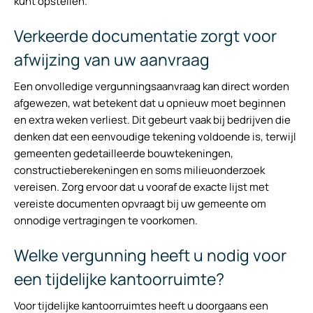
kunt opstellen.
Verkeerde documentatie zorgt voor
afwijzing van uw aanvraag
Een onvolledige vergunningsaanvraag kan direct worden
afgewezen, wat betekent dat u opnieuw moet beginnen
en extra weken verliest. Dit gebeurt vaak bij bedrijven die
denken dat een eenvoudige tekening voldoende is, terwijl
gemeenten gedetailleerde bouwtekeningen,
constructieberekeningen en soms milieuonderzoek
vereisen. Zorg ervoor dat u vooraf de exacte lijst met
vereiste documenten opvraagt bij uw gemeente om
onnodige vertragingen te voorkomen.
Welke vergunning heeft u nodig voor
een tijdelijke kantoorruimte?
Voor tijdelijke kantoorruimtes heeft u doorgaans een