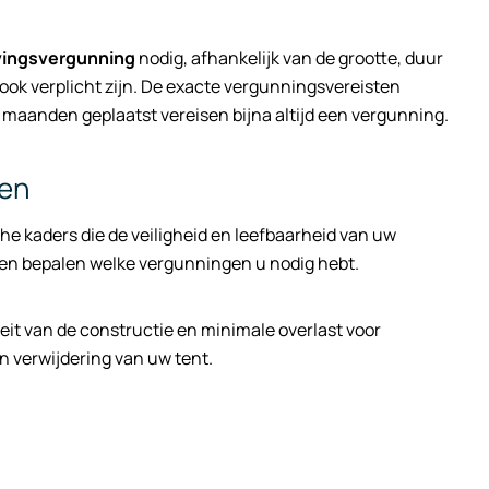
ingsvergunning
nodig, afhankelijk van de grootte, duur
ok verplicht zijn. De exacte vergunningsvereisten
 maanden geplaatst vereisen bijna altijd een vergunning.
ken
he kaders die de veiligheid en leefbaarheid van uw
en bepalen welke vergunningen u nodig hebt.
teit van de constructie en minimale overlast voor
 verwijdering van uw tent.