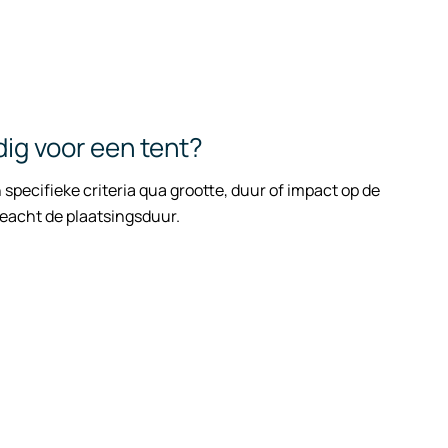
ig voor een tent?
specifieke criteria qua grootte, duur of impact op de
eacht de plaatsingsduur.