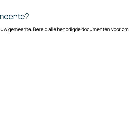
emeente?
van uw gemeente. Bereid alle benodigde documenten voor om