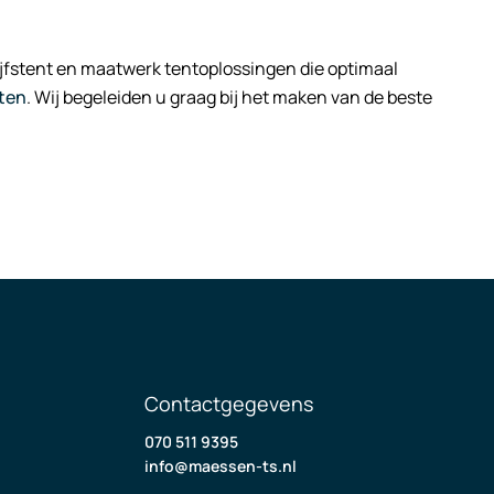
drijfstent en maatwerk tentoplossingen die optimaal
ten
. Wij begeleiden u graag bij het maken van de beste
Contactgegevens
070 511 9395
info@maessen-ts.nl