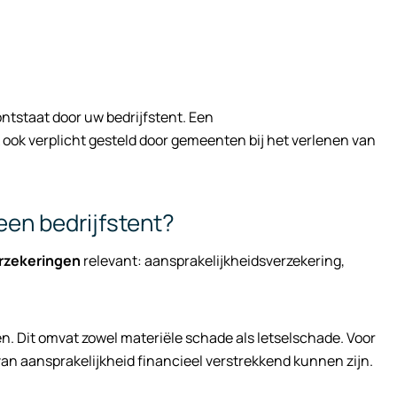
ontstaat door uw bedrijfstent. Een
 ook verplicht gesteld door gemeenten bij het verlenen van
een bedrijfstent?
rzekeringen
relevant: aansprakelijkheidsverzekering,
n. Dit omvat zowel materiële schade als letselschade. Voor
van aansprakelijkheid financieel verstrekkend kunnen zijn.