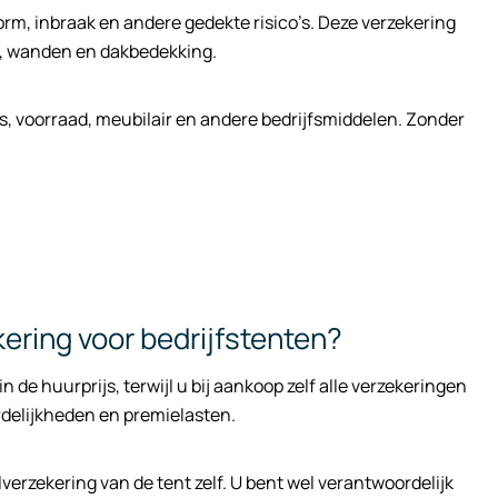
rm, inbraak en andere gedekte risico’s. Deze verzekering
en, wanden en dakbedekking.
s, voorraad, meubilair en andere bedrijfsmiddelen. Zonder
kering voor bedrijfstenten?
 de huurprijs, terwijl u bij aankoop zelf alle verzekeringen
rdelijkheden en premielasten.
verzekering van de tent zelf. U bent wel verantwoordelijk